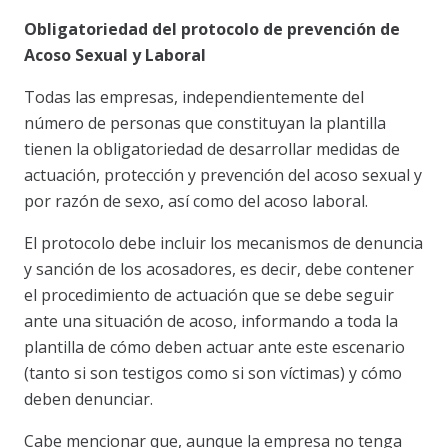
Obligatoriedad del protocolo de prevención de
Acoso Sexual y Laboral
Todas las empresas, independientemente del
número de personas que constituyan la plantilla
tienen la obligatoriedad de desarrollar medidas de
actuación, protección y prevención del acoso sexual y
por razón de sexo, así como del acoso laboral.
El protocolo debe incluir los mecanismos de denuncia
y sanción de los acosadores, es decir, debe contener
el procedimiento de actuación que se debe seguir
ante una situación de acoso, informando a toda la
plantilla de cómo deben actuar ante este escenario
(tanto si son testigos como si son víctimas) y cómo
deben denunciar.
Cabe mencionar que, aunque la empresa no tenga