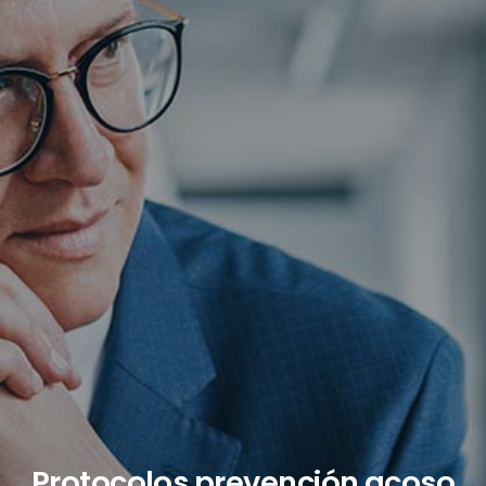
Protocolos prevención acoso