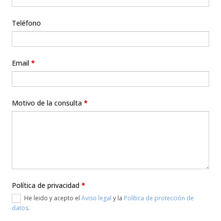
Teléfono
Email
*
Motivo de la consulta
*
Política de privacidad
*
He leido y acepto el
Aviso legal
y la
Política de protección de
datos
.