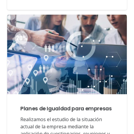
Planes de Igualdad para empresas
Realizamos el estudio de la situación
actual de la empresa mediante la
aplicación de cuestionarios, reuniones y