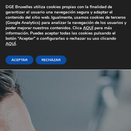
Área Privada
DGE Bruxelles utiliza cookies propias con la finalidad de
garantizar al usuario una navegación segura y adaptar el
contenido del sitio web. Igualmente, usamos cookies de terceros
(Google Analytics) para analizar la navegación de los usuarios y
poder mejorar nuestros contenidos. Clica
AQUÍ
para más
información. Puedes aceptar todas las cookies pulsando el
botón “Aceptar” o configurarlas o rechazar su uso clicando
AQUÍ
.
ACEPTAR
RECHAZAR