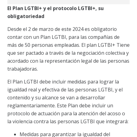
El Plan LGTBI+ y el protocolo LGTBI+, su
obligatoriedad
Desde el 2 de marzo de este 2024 es obligatorio
contar con un Plan LGTBI, para las compañías de
más de 50 personas empleadas. El plan LGTBI+ Tiene
que ser pactado a través de la negociación colectiva y
acordado con la representación legal de las personas
trabajadoras.
El Plan LGTBI debe incluir medidas para lograr la
igualdad real y efectiva de las personas LGTBI, y el
contenido y su alcance se van a desarrollar
reglamentariamente. Este Plan debe incluir un
protocolo de actuación para la atención del acoso o
la violencia contra las personas LGTBI que integrará:
Medidas para garantizar la igualdad del