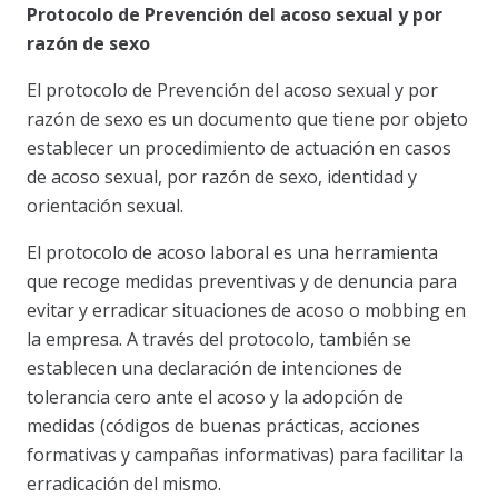
Protocolo de Prevención del acoso sexual y por
razón de sexo
El protocolo de Prevención del acoso sexual y por
razón de sexo es un documento que tiene por objeto
establecer un procedimiento de actuación en casos
de acoso sexual, por razón de sexo, identidad y
orientación sexual.
El protocolo de acoso laboral es una herramienta
que recoge medidas preventivas y de denuncia para
evitar y erradicar situaciones de acoso o mobbing en
la empresa. A través del protocolo, también se
establecen una declaración de intenciones de
tolerancia cero ante el acoso y la adopción de
medidas (códigos de buenas prácticas, acciones
formativas y campañas informativas) para facilitar la
erradicación del mismo.