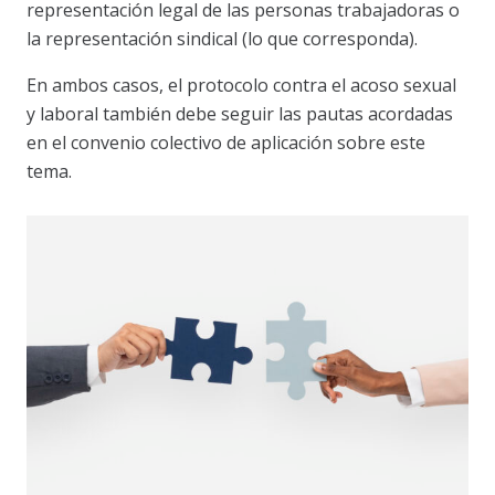
representación legal de las personas trabajadoras o
la representación sindical (lo que corresponda).
En ambos casos, el protocolo contra el acoso sexual
y laboral también debe seguir las pautas acordadas
en el convenio colectivo de aplicación sobre este
tema.