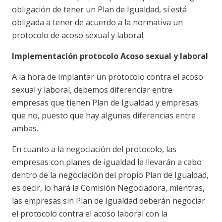
obligación de tener un Plan de Igualdad, sí está
obligada a tener de acuerdo a la normativa un
protocolo de acoso sexual y laboral.
Implementación protocolo Acoso sexual y laboral
A la hora de implantar un protocolo contra el acoso
sexual y laboral, debemos diferenciar entre
empresas que tienen Plan de Igualdad y empresas
que no, puesto que hay algunas diferencias entre
ambas.
En cuanto a la negociación del protocolo, las
empresas con planes de igualdad la llevarán a cabo
dentro de la negociación del propio Plan de Igualdad,
es decir, lo hará la Comisión Negociadora, mientras,
las empresas sin Plan de Igualdad deberán negociar
el protocolo contra el acoso laboral con la