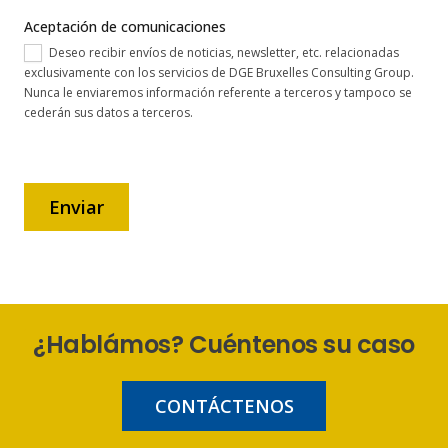
Aceptación de comunicaciones
Deseo recibir envíos de noticias, newsletter, etc. relacionadas
exclusivamente con los servicios de DGE Bruxelles Consulting Group.
Nunca le enviaremos información referente a terceros y tampoco se
cederán sus datos a terceros.
Enviar
¿Hablámos? Cuéntenos su caso
CONTÁCTENOS