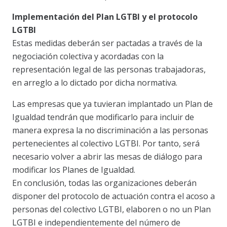
Implementación del Plan LGTBI y el protocolo
LGTBI
Estas medidas deberán ser pactadas a través de la
negociación colectiva y acordadas con la
representación legal de las personas trabajadoras,
en arreglo a lo dictado por dicha normativa.
Las empresas que ya tuvieran implantado un Plan de
Igualdad tendrán que modificarlo para incluir de
manera expresa la no discriminación a las personas
pertenecientes al colectivo LGTBI. Por tanto, será
necesario volver a abrir las mesas de diálogo para
modificar los Planes de Igualdad.
En conclusión, todas las organizaciones deberán
disponer del protocolo de actuación contra el acoso a
personas del colectivo LGTBI, elaboren o no un Plan
LGTBI e independientemente del número de