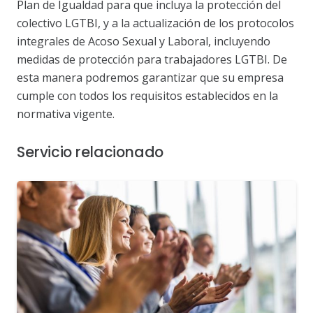
Plan de Igualdad para que incluya la protección del
colectivo LGTBI, y a la actualización de los protocolos
integrales de Acoso Sexual y Laboral, incluyendo
medidas de protección para trabajadores LGTBI. De
esta manera podremos garantizar que su empresa
cumple con todos los requisitos establecidos en la
normativa vigente.
Servicio relacionado