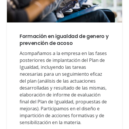
Formación en igualdad de genero y
prevención de acoso
Acompañamos a la empresa en las fases
posteriores de implantación del Plan de
Igualdad, incluyendo las tareas
necesarias para un seguimiento eficaz
del plan (análisis de las actuaciones
desarrolladas y resultado de las mismas,
elaboración de informe de evaluación
final del Plan de Igualdad, propuestas de
mejoras). Participamos en el diseño e
impartición de acciones formativas y de
sensibilización en la materia.