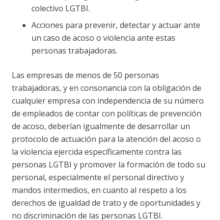
colectivo LGTBI.
Acciones para prevenir, detectar y actuar ante
un caso de acoso o violencia ante estas
personas trabajadoras.
Las empresas de menos de 50 personas
trabajadoras, y en consonancia con la obligación de
cualquier empresa con independencia de su número
de empleados de contar con políticas de prevención
de acoso, deberían igualmente de desarrollar un
protocolo de actuación para la atención del acoso o
la violencia ejercida específicamente contra las
personas LGTBI y promover la formación de todo su
personal, especialmente el personal directivo y
mandos intermedios, en cuanto al respeto a los
derechos de igualdad de trato y de oportunidades y
no discriminación de las personas LGTBI.