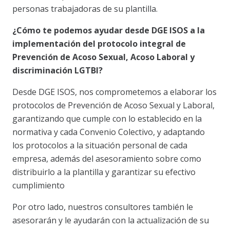
personas trabajadoras de su plantilla.
¿Cómo te podemos ayudar desde DGE ISOS a la
implementación del protocolo integral de
Prevención de Acoso Sexual, Acoso Laboral y
discriminación LGTBI?
Desde DGE ISOS, nos comprometemos a elaborar los
protocolos de Prevención de Acoso Sexual y Laboral,
garantizando que cumple con lo establecido en la
normativa y cada Convenio Colectivo, y adaptando
los protocolos a la situación personal de cada
empresa, además del asesoramiento sobre como
distribuirlo a la plantilla y garantizar su efectivo
cumplimiento
Por otro lado, nuestros consultores también le
asesorarán y le ayudarán con la actualización de su