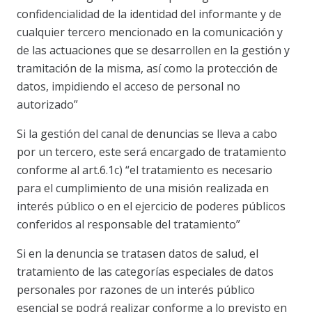
confidencialidad de la identidad del informante y de
cualquier tercero mencionado en la comunicación y
de las actuaciones que se desarrollen en la gestión y
tramitación de la misma, así como la protección de
datos, impidiendo el acceso de personal no
autorizado”
Si la gestión del canal de denuncias se lleva a cabo
por un tercero, este será encargado de tratamiento
conforme al art.6.1c) “el tratamiento es necesario
para el cumplimiento de una misión realizada en
interés público o en el ejercicio de poderes públicos
conferidos al responsable del tratamiento”
Si en la denuncia se tratasen datos de salud, el
tratamiento de las categorías especiales de datos
personales por razones de un interés público
esencial se podrá realizar conforme a lo previsto en