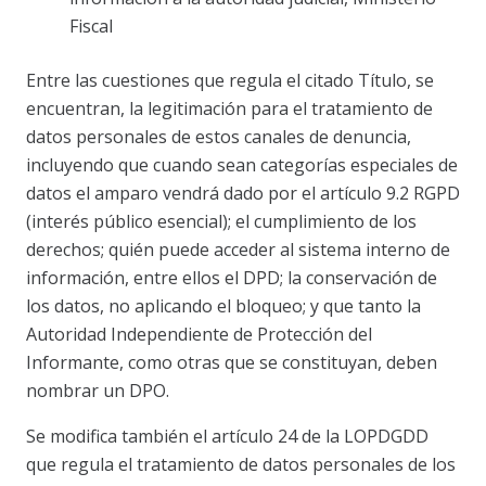
Fiscal
Entre las cuestiones que regula el citado Título, se
encuentran, la legitimación para el tratamiento de
datos personales de estos canales de denuncia,
incluyendo que cuando sean categorías especiales de
datos el amparo vendrá dado por el artículo 9.2 RGPD
(interés público esencial); el cumplimiento de los
derechos; quién puede acceder al sistema interno de
información, entre ellos el DPD; la conservación de
los datos, no aplicando el bloqueo; y que tanto la
Autoridad Independiente de Protección del
Informante, como otras que se constituyan, deben
nombrar un DPO.
Se modifica también el artículo 24 de la LOPDGDD
que regula el tratamiento de datos personales de los