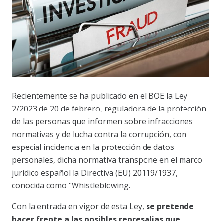
Recientemente se ha publicado en el BOE la Ley
2/2023 de 20 de febrero, reguladora de la protección
de las personas que informen sobre infracciones
normativas y de lucha contra la corrupción, con
especial incidencia en la protección de datos
personales, dicha normativa transpone en el marco
jurídico español la Directiva (EU) 20119/1937,
conocida como “Whistleblowing.
Con la entrada en vigor de esta Ley,
se pretende
hacer frente a las posibles represalias que