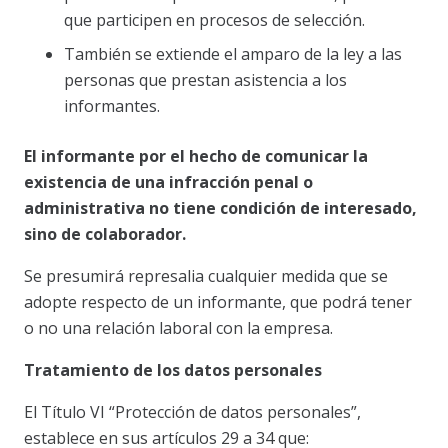
que participen en procesos de selección.
También se extiende el amparo de la ley a las
personas que prestan asistencia a los
informantes.
El informante por el hecho de comunicar la
existencia de una infracción penal o
administrativa no tiene condición de interesado,
sino de colaborador.
Se presumirá represalia cualquier medida que se
adopte respecto de un informante, que podrá tener
o no una relación laboral con la empresa.
Tratamiento de los datos personales
El Título VI “Protección de datos personales”,
establece en sus artículos 29 a 34 que: