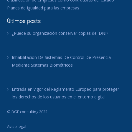
Planes de Igualdad para las empresas
Últimos posts
¿Puede su organización conservar copias del DNI?
Inhabilitación De Sistemas De Control De Presencia
Mediante Sistemas Biométricos
Entrada en vigor del Reglamento Europeo para proteger
los derechos de los usuarios en el entorno digital
© DGE consulting 2022
Aviso legal