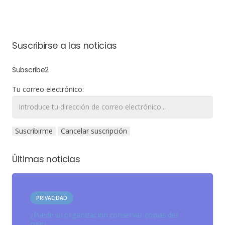
Suscribirse a las noticias
Subscribe2
Tu correo electrónico:
Últimas noticias
PRIVACIDAD
¿Puede su organización conservar copias del
DNI?