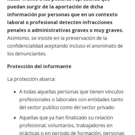
puedan surgir de la aportación de dicha
información por personas que en un contexto
laboral o profesional detecten infracciones
penales o administrativas graves o muy graves.
Asimismo, se insiste en la preservación de la
confidencialidad aceptando incluso el anonimato de
los denunciantes.
Protección del informante
La protección abarca:
A todas aquellas personas que tienen vínculos
profesionales o laborales con entidades tanto
del sector publico como del sector privado
Aquellas que ya han finalizado su relación
profesional, voluntarios, trabajadores en
prácticas o en periodo de formación, personas