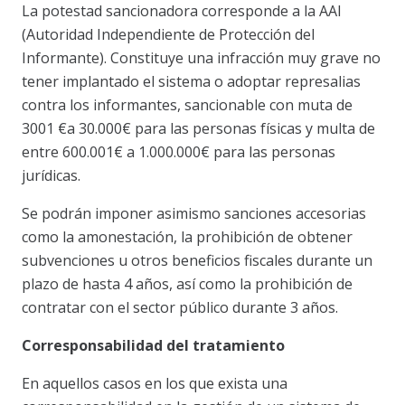
La potestad sancionadora corresponde a la AAI
(Autoridad Independiente de Protección del
Informante). Constituye una infracción muy grave no
tener implantado el sistema o adoptar represalias
contra los informantes, sancionable con muta de
3001 €a 30.000€ para las personas físicas y multa de
entre 600.001€ a 1.000.000€ para las personas
jurídicas.
Se podrán imponer asimismo sanciones accesorias
como la amonestación, la prohibición de obtener
subvenciones u otros beneficios fiscales durante un
plazo de hasta 4 años, así como la prohibición de
contratar con el sector público durante 3 años.
Corresponsabilidad del tratamiento
En aquellos casos en los que exista una