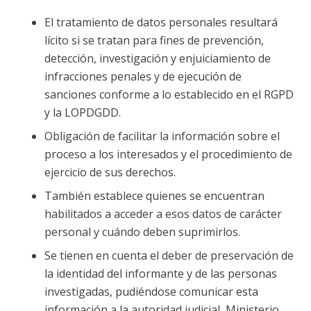
El tratamiento de datos personales resultará
lícito si se tratan para fines de prevención,
detección, investigación y enjuiciamiento de
infracciones penales y de ejecución de
sanciones conforme a lo establecido en el RGPD
y la LOPDGDD.
Obligación de facilitar la información sobre el
proceso a los interesados y el procedimiento de
ejercicio de sus derechos.
También establece quienes se encuentran
habilitados a acceder a esos datos de carácter
personal y cuándo deben suprimirlos.
Se tienen en cuenta el deber de preservación de
la identidad del informante y de las personas
investigadas, pudiéndose comunicar esta
información a la autoridad judicial, Ministerio