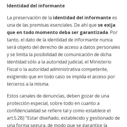
Identidad del informante
La preservación de la
identidad del informante
es
una de las premisas esenciales. De ahí que
se exija
que en todo momento deba ser garantizada
. Por
tanto, el dato de la identidad de informante nunca
será objeto del derecho de acceso a datos personales
y se limita la posibilidad de comunicación de dicha
identidad sólo a la autoridad judicial, el Ministerio
Fiscal o la autoridad administrativa competente,
exigiendo que en todo caso se impida el acceso por
terceros a la misma.
Estos canales de denuncias, deben gozar de una
protección especial, sobre todo en cuanto a
confidencialidad se refiere tal y como establece el
art.5.2B) ”Estar diseñado, establecido y gestionado de
una forma segura, de modo que se garantice la