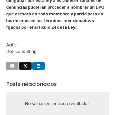
obligadas por esta ley a establecer canales de
denuncias pudieran proceder a nombrar un DPO
que asesora en todo momento y participara en
los mismos en los términos mencionados y
fijados por el artículo 24 de la Ley.
Autor
DGE Consulting
Posts relacionados
No se han encontrado resultados.