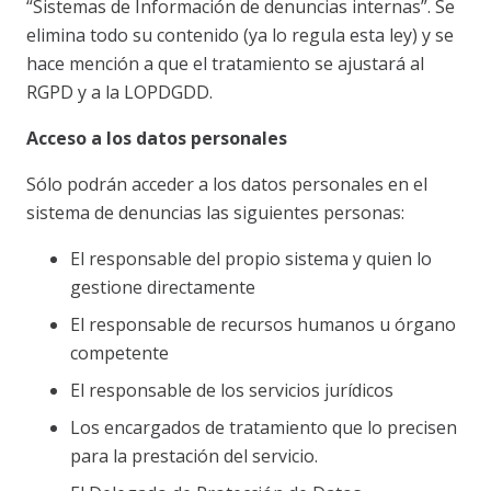
“Sistemas de Información de denuncias internas”. Se
elimina todo su contenido (ya lo regula esta ley) y se
hace mención a que el tratamiento se ajustará al
RGPD y a la LOPDGDD.
Acceso a los datos personales
Sólo podrán acceder a los datos personales en el
sistema de denuncias las siguientes personas:
El responsable del propio sistema y quien lo
gestione directamente
El responsable de recursos humanos u órgano
competente
El responsable de los servicios jurídicos
Los encargados de tratamiento que lo precisen
para la prestación del servicio.