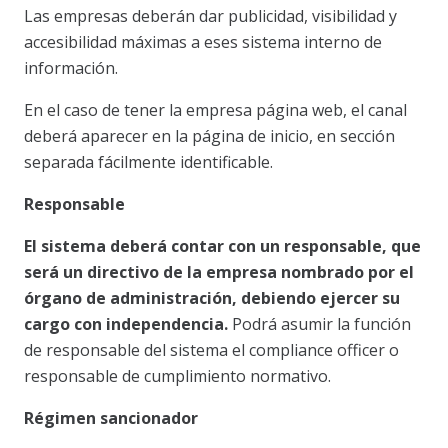
Las empresas deberán dar publicidad, visibilidad y
accesibilidad máximas a eses sistema interno de
información.
En el caso de tener la empresa página web, el canal
deberá aparecer en la página de inicio, en sección
separada fácilmente identificable.
Responsable
El sistema deberá contar con un responsable, que
será un directivo de la empresa nombrado por el
órgano de administración, debiendo ejercer su
cargo con independencia.
Podrá asumir la función
de responsable del sistema el compliance officer o
responsable de cumplimiento normativo.
Régimen sancionador