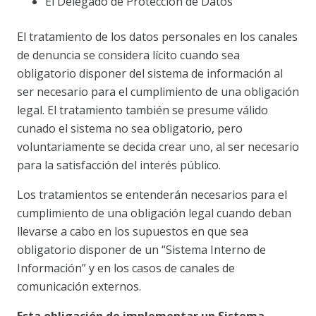
El Delegado de Protección de Datos
El tratamiento de los datos personales en los canales
de denuncia se considera lícito cuando sea
obligatorio disponer del sistema de información al
ser necesario para el cumplimiento de una obligación
legal. El tratamiento también se presume válido
cunado el sistema no sea obligatorio, pero
voluntariamente se decida crear uno, al ser necesario
para la satisfacción del interés público.
Los tratamientos se entenderán necesarios para el
cumplimiento de una obligación legal cuando deban
llevarse a cabo en los supuestos en que sea
obligatorio disponer de un “Sistema Interno de
Información” y en los casos de canales de
comunicación externos.