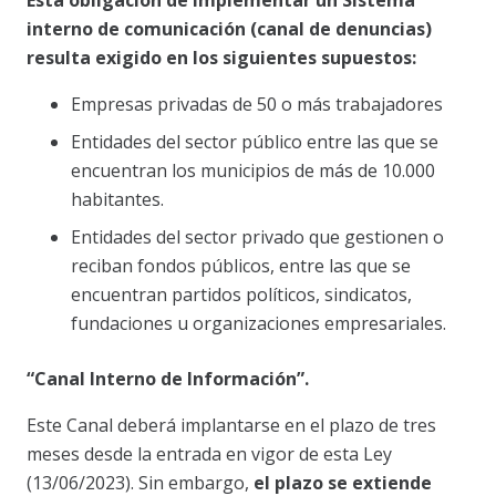
Esta obligación de implementar un Sistema
interno de comunicación (canal de denuncias)
resulta exigido en los siguientes supuestos:
Empresas privadas de 50 o más trabajadores
Entidades del sector público entre las que se
encuentran los municipios de más de 10.000
habitantes.
Entidades del sector privado que gestionen o
reciban fondos públicos, entre las que se
encuentran partidos políticos, sindicatos,
fundaciones u organizaciones empresariales.
“Canal Interno de Información”.
Este Canal deberá implantarse en el plazo de tres
meses desde la entrada en vigor de esta Ley
(13/06/2023). Sin embargo,
el plazo se extiende