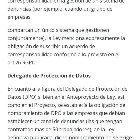
corresponsabilidad en la gestión de un sistema de
denuncias (por ejemplo, cuando un grupo de
empresas
compartan un único sistema que gestionen
conjuntamente), la Ley menciona expresamente la
obligación de suscribir un acuerdo de
corresponsabilidad conforme a lo previsto en el
art.26 RGPD.
Delegado de Protección de Datos
En cuanto a la figura del Delegado de Protección de
Datos (DPO) si bien en el Anteproyecto de Ley, así
como en el Proyecto, se establecía la obligación de
nombramiento de DPO a las empresas que debían
establecer un canal de denuncias (las que tengan
contratado más de 50 trabajadores), en la Ley
definitiva publicada, dicho nombramiento no se exige