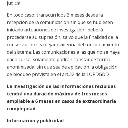
judicial.
En todo caso, transcurridos 3 meses desde la
recepción de la comunicación sin que se hubiesen
iniciado actuaciones de investigación, deberá
procederse su supresión, salvo que la finalidad de la
conservación sea dejar evidencia del funcionamiento
del sistema. Las comunicaciones a las que no se haya
dado curso, solamente podrán constar de forma
anonimizada, sin que sea de aplicación la obligación
de bloqueo prevista en el art.32 de la LOPDGDD.
La investigación de las informaciones recibidas
tendrá una duración máxima de tres meses
ampliable a 6 meses en casos de extraordinaria
complejidad.
Información y publicidad