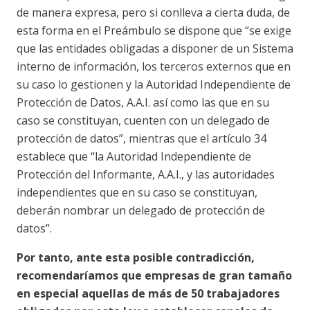
de manera expresa, pero si conlleva a cierta duda, de
esta forma en el Preámbulo se dispone que “se exige
que las entidades obligadas a disponer de un Sistema
interno de información, los terceros externos que en
su caso lo gestionen y la Autoridad Independiente de
Protección de Datos, A.A.I. así como las que en su
caso se constituyan, cuenten con un delegado de
protección de datos”, mientras que el artículo 34
establece que “la Autoridad Independiente de
Protección del Informante, A.A.I., y las autoridades
independientes que en su caso se constituyan,
deberán nombrar un delegado de protección de
datos”.
Por tanto, ante esta posible contradicción,
recomendaríamos que empresas de gran tamaño
en especial aquellas de más de 50 trabajadores