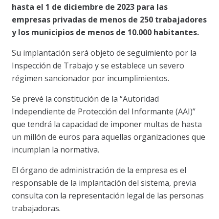
hasta el 1 de diciembre de 2023 para las
empresas privadas de menos de 250 trabajadores
y los municipios de menos de 10.000 habitantes.
Su implantación será objeto de seguimiento por la
Inspección de Trabajo y se establece un severo
régimen sancionador por incumplimientos.
Se prevé la constitución de la “Autoridad
Independiente de Protección del Informante (AAI)”
que tendrá la capacidad de imponer multas de hasta
un millón de euros para aquellas organizaciones que
incumplan la normativa.
El órgano de administración de la empresa es el
responsable de la implantación del sistema, previa
consulta con la representación legal de las personas
trabajadoras.