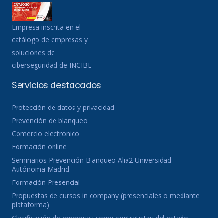
Empresa inscrita en el
catálogo de empresas y
soluciones de
ciberseguridad de INCIBE
Servicios destacados
Protección de datos y privacidad
Prevención de blanqueo
Comercio electronico
Formación online
Seminarios Prevención Blanqueo Alia2 Universidad
Autónoma Madrid
Formación Presencial
Propuestas de cursos in company (presenciales o mediante
plataforma)
Clasificación de empresas como contratistas del estado