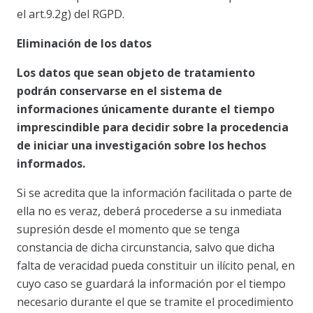
el art.9.2g) del RGPD.
Eliminación de los datos
Los datos que sean objeto de tratamiento
podrán conservarse en el sistema de
informaciones únicamente durante el tiempo
imprescindible para decidir sobre la procedencia
de iniciar una investigación sobre los hechos
informados.
Si se acredita que la información facilitada o parte de
ella no es veraz, deberá procederse a su inmediata
supresión desde el momento que se tenga
constancia de dicha circunstancia, salvo que dicha
falta de veracidad pueda constituir un ilícito penal, en
cuyo caso se guardará la información por el tiempo
necesario durante el que se tramite el procedimiento