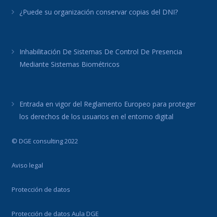
¿Puede su organización conservar copias del DNI?
Inhabilitación De Sistemas De Control De Presencia
Mediante Sistemas Biométricos
Entrada en vigor del Reglamento Europeo para proteger
los derechos de los usuarios en el entorno digital
© DGE consulting 2022
Aviso legal
Protección de datos
Protección de datos Aula DGE