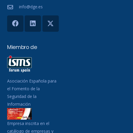
info@dge.es
Miembro de
Asociación Española para
el Fomento de la
Seguridad de la
Información
Empresa inscrita en el
catálogo de empresas y