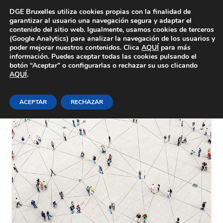
Área Privada
DGE Bruxelles utiliza cookies propias con la finalidad de
garantizar al usuario una navegación segura y adaptar el
contenido del sitio web. Igualmente, usamos cookies de terceros
(Google Analytics) para analizar la navegación de los usuarios y
poder mejorar nuestros contenidos. Clica
AQUÍ
para más
información. Puedes aceptar todas las cookies pulsando el
botón “Aceptar” o configurarlas o rechazar su uso clicando
Redes sociales
AQUÍ
.
ACEPTAR
RECHAZAR