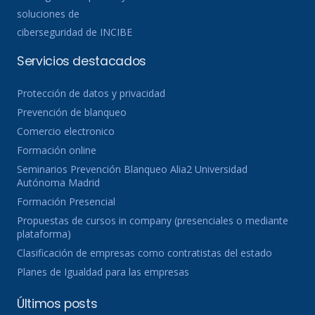
soluciones de
ciberseguridad de INCIBE
Servicios destacados
Protección de datos y privacidad
Prevención de blanqueo
Comercio electronico
Formación online
Seminarios Prevención Blanqueo Alia2 Universidad
Autónoma Madrid
Formación Presencial
Propuestas de cursos in company (presenciales o mediante
plataforma)
Clasificación de empresas como contratistas del estado
Planes de Igualdad para las empresas
Últimos posts