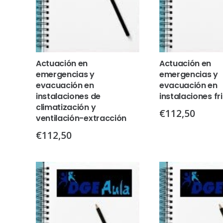
Actuación en
Actuación en
emergencias y
emergencias y
evacuación en
evacuación en
instalaciones de
instalaciones fr
climatización y
€
112,50
ventilación-extracción
€
112,50