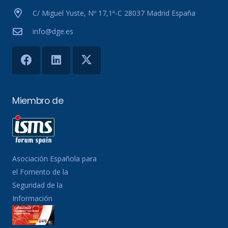
C/ Miguel Yuste, Nº 17,1ª-C 28037 Madrid España
info@dge.es
Miembro de
Asociación Española para
el Fomento de la
Seguridad de la
Información