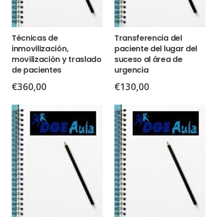
Técnicas de
Transferencia del
inmovilización,
paciente del lugar del
movilización y traslado
suceso al área de
de pacientes
urgencia
€
360,00
€
130,00