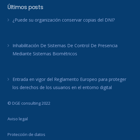
Últimos posts
¿Puede su organización conservar copias del DNI?
Inhabilitación De Sistemas De Control De Presencia
Mediante Sistemas Biométricos
Entrada en vigor del Reglamento Europeo para proteger
los derechos de los usuarios en el entorno digital
© DGE consulting 2022
Aviso legal
Protección de datos