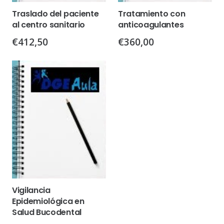
Traslado del paciente
Tratamiento con
al centro sanitario
anticoagulantes
€
412,50
€
360,00
Vigilancia
Epidemiológica en
Salud Bucodental