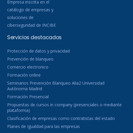
Empresa inscrita en el
catálogo de empresas y
soluciones de
ciberseguridad de INCIBE
Servicios destacados
Protección de datos y privacidad
Prevención de blanqueo
Comercio electronico
Formación online
Seminarios Prevención Blanqueo Alia2 Universidad
Autónoma Madrid
Formación Presencial
Propuestas de cursos in company (presenciales o mediante
plataforma)
Clasificación de empresas como contratistas del estado
Planes de Igualdad para las empresas