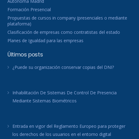
Autónoma Madrid
Formación Presencial
Propuestas de cursos in company (presenciales o mediante
plataforma)
Clasificación de empresas como contratistas del estado
Planes de Igualdad para las empresas
Últimos posts
¿Puede su organización conservar copias del DNI?
Inhabilitación De Sistemas De Control De Presencia
Mediante Sistemas Biométricos
Entrada en vigor del Reglamento Europeo para proteger
los derechos de los usuarios en el entorno digital