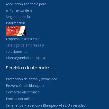
Asociación Española para
el Fomento de la
Seguridad de la
Información
Empresa inscrita en el
catálogo de empresas y
soluciones de
ciberseguridad de INCIBE
Servicios destacados
Protección de datos y privacidad
Prevención de blanqueo
Comercio electronico
Formación online
Seminarios Prevención Blanqueo Alia2 Universidad