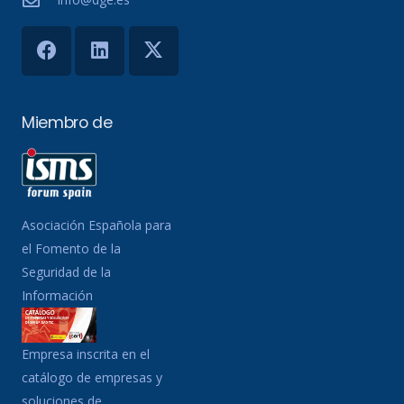
Miembro de
Asociación Española para
el Fomento de la
Seguridad de la
Información
Empresa inscrita en el
catálogo de empresas y
soluciones de