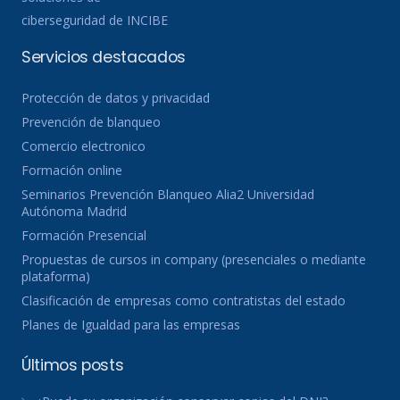
ciberseguridad de INCIBE
Servicios destacados
Protección de datos y privacidad
Prevención de blanqueo
Comercio electronico
Formación online
Seminarios Prevención Blanqueo Alia2 Universidad
Autónoma Madrid
Formación Presencial
Propuestas de cursos in company (presenciales o mediante
plataforma)
Clasificación de empresas como contratistas del estado
Planes de Igualdad para las empresas
Últimos posts