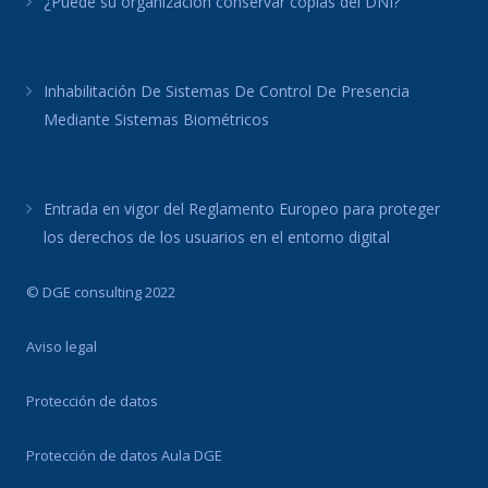
¿Puede su organización conservar copias del DNI?
Inhabilitación De Sistemas De Control De Presencia
Mediante Sistemas Biométricos
Entrada en vigor del Reglamento Europeo para proteger
los derechos de los usuarios en el entorno digital
© DGE consulting 2022
Aviso legal
Protección de datos
Protección de datos Aula DGE