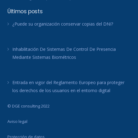
Últimos posts
¿Puede su organización conservar copias del DNI?
Inhabilitación De Sistemas De Control De Presencia
Mediante Sistemas Biométricos
Entrada en vigor del Reglamento Europeo para proteger
los derechos de los usuarios en el entorno digital
© DGE consulting 2022
Aviso legal
Protección de datos