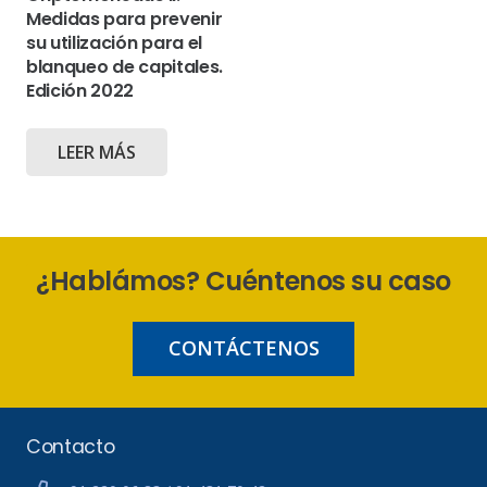
Medidas para prevenir
su utilización para el
blanqueo de capitales.
Edición 2022
LEER MÁS
¿Hablámos? Cuéntenos su caso
CONTÁCTENOS
Contacto