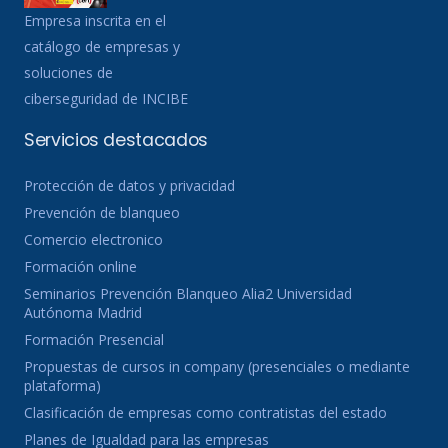
Empresa inscrita en el
catálogo de empresas y
soluciones de
ciberseguridad de INCIBE
Servicios destacados
Protección de datos y privacidad
Prevención de blanqueo
Comercio electronico
Formación online
Seminarios Prevención Blanqueo Alia2 Universidad
Autónoma Madrid
Formación Presencial
Propuestas de cursos in company (presenciales o mediante
plataforma)
Clasificación de empresas como contratistas del estado
Planes de Igualdad para las empresas