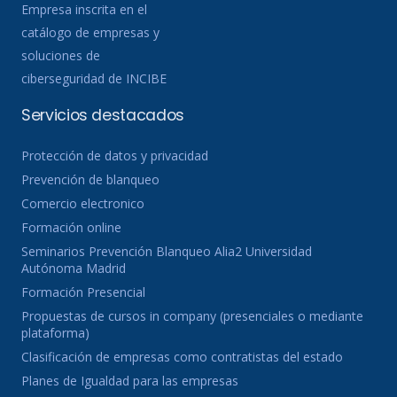
Empresa inscrita en el
catálogo de empresas y
soluciones de
ciberseguridad de INCIBE
Servicios destacados
Protección de datos y privacidad
Prevención de blanqueo
Comercio electronico
Formación online
Seminarios Prevención Blanqueo Alia2 Universidad
Autónoma Madrid
Formación Presencial
Propuestas de cursos in company (presenciales o mediante
plataforma)
Clasificación de empresas como contratistas del estado
Planes de Igualdad para las empresas