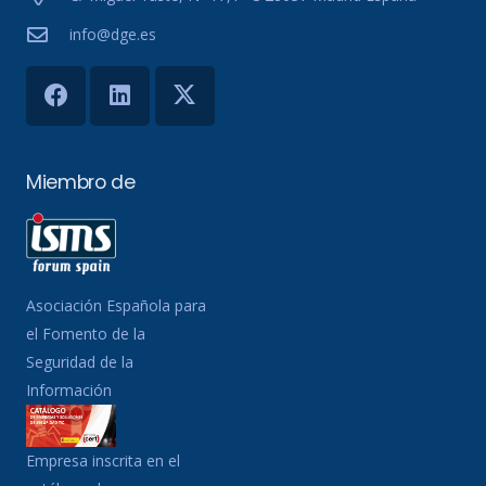
info@dge.es
Miembro de
Asociación Española para
el Fomento de la
Seguridad de la
Información
Empresa inscrita en el