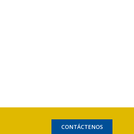
CONTÁCTENOS