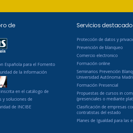
ro de
Servicios destacado
Protección de datos y privac
Prevención de blanqueo
Comercio electronico
Formación online
ón Española para el Fomento
Seminarios Prevención Blanq
guridad de la Información
Universidad Autónoma Madri
Formación Presencial
inscrita en el catálogo de
Propuestas de cursos in co
(presenciales o mediante pla
 y soluciones de
uridad de INCIBE
Clasificación de empresas c
contratistas del estado
Planes de Igualdad para las