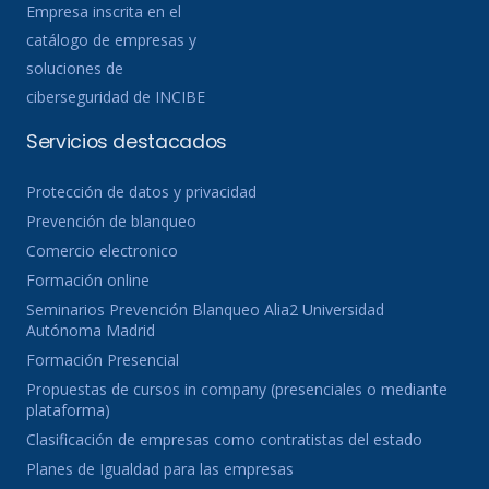
Empresa inscrita en el
catálogo de empresas y
soluciones de
ciberseguridad de INCIBE
Servicios destacados
Protección de datos y privacidad
Prevención de blanqueo
Comercio electronico
Formación online
Seminarios Prevención Blanqueo Alia2 Universidad
Autónoma Madrid
Formación Presencial
Propuestas de cursos in company (presenciales o mediante
plataforma)
Clasificación de empresas como contratistas del estado
Planes de Igualdad para las empresas