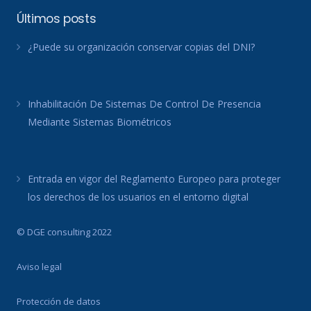
Últimos posts
¿Puede su organización conservar copias del DNI?
Inhabilitación De Sistemas De Control De Presencia
Mediante Sistemas Biométricos
Entrada en vigor del Reglamento Europeo para proteger
los derechos de los usuarios en el entorno digital
© DGE consulting 2022
Aviso legal
Protección de datos