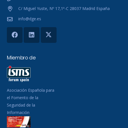
C/ Miguel Yuste, Nº 17,1ª-C 28037 Madrid España
info@dge.es
Miembro de
Asociación Española para
el Fomento de la
Seguridad de la
Información