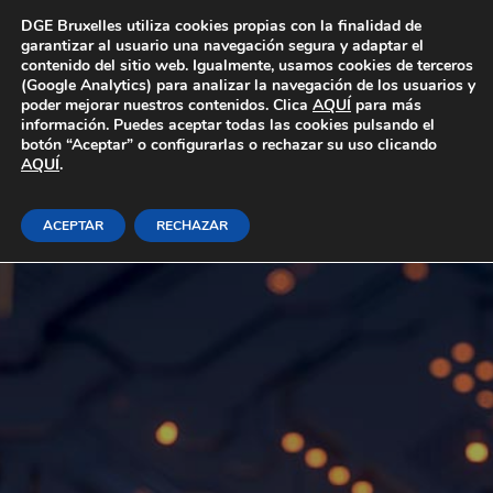
Área Privada
DGE Bruxelles utiliza cookies propias con la finalidad de
garantizar al usuario una navegación segura y adaptar el
contenido del sitio web. Igualmente, usamos cookies de terceros
(Google Analytics) para analizar la navegación de los usuarios y
poder mejorar nuestros contenidos. Clica
AQUÍ
para más
información. Puedes aceptar todas las cookies pulsando el
botón “Aceptar” o configurarlas o rechazar su uso clicando
AQUÍ
.
ACEPTAR
RECHAZAR