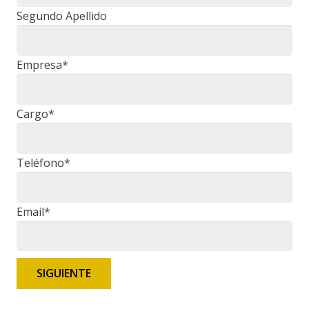
Segundo Apellido
Empresa*
Cargo*
Teléfono*
Email*
SIGUIENTE