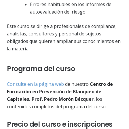
Errores habituales en los informes de
autoevaluación del riesgo
Este curso se dirige a profesionales de compliance,
analistas, consultores y personal de sujetos
obligados que quieren ampliar sus conocimientos en
la materia.
Programa del curso
Consulte en la página web
de nuestro
Centro de
Formación en Prevención de Blanqueo de
Capitales, Prof. Pedro Morón Bécquer
, los
contenidos completos del programa del curso.
Precio del curso e inscripciones