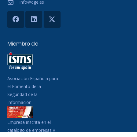
info@dge.es
Miembro de
Asociación Española para
el Fomento de la
Seguridad de la
Información
Empresa inscrita en el
catálogo de empresas y