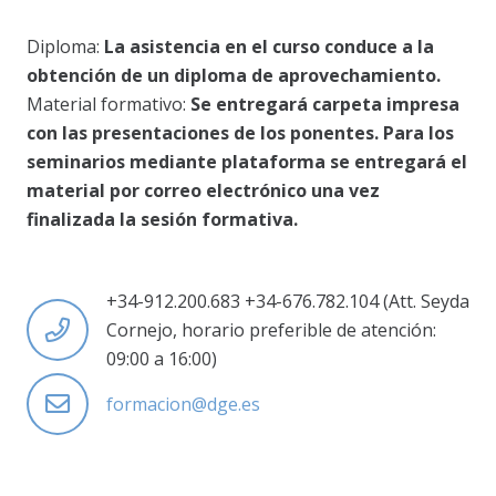
Diploma:
La asistencia en el curso conduce a la
obtención de un diploma de aprovechamiento.
Material formativo:
Se entregará carpeta impresa
con las presentaciones de los ponentes. Para los
seminarios mediante plataforma se entregará el
material por correo electrónico una vez
finalizada la sesión formativa.
+34-912.200.683 +34-676.782.104 (Att. Seyda
Cornejo, horario preferible de atención:
09:00 a 16:00)
formacion@dge.es