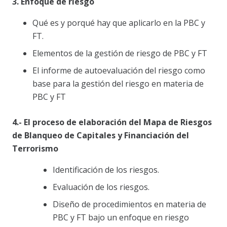
3. Enfoque de riesgo
Qué es y porqué hay que aplicarlo en la PBC y
FT.
Elementos de la gestión de riesgo de PBC y FT
El informe de autoevaluación del riesgo como
base para la gestión del riesgo en materia de
PBC y FT
4.-
El proceso de elaboración del Mapa de Riesgos
de Blanqueo de Capitales y Financiación del
Terrorismo
Identificación de los riesgos.
Evaluación de los riesgos.
Diseño de procedimientos en materia de
PBC y FT bajo un enfoque en riesgo