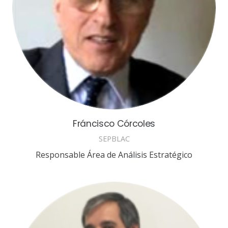
Fráncisco Córcoles
SEPBLAC
Responsable Área de Análisis Estratégico