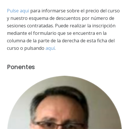
Pulse aqui
para informarse sobre el precio del curso
y nuestro esquema de descuentos por número de
sesiones contratadas. Puede realizar la inscripción
mediante el formulario que se encuentra en la
columna de la parte de la derecha de esta ficha del
curso o pulsando
aquí
.
Ponentes