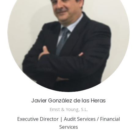
Javier González de las Heras
Ernst & Young, S.L.
Executive Director | Audit Services / Financial
Services