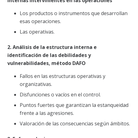
internas intervinientes en las operaciones
Los productos o instrumentos que desarrollan
esas operaciones.
Las operativas.
2. Análisis de la estructura interna e
identificación de las debilidades y
vulnerabilidades, método DAFO
Fallos en las estructuras operativas y
organizativas.
Disfunciones o vacíos en el control.
Puntos fuertes que garantizan la estanqueidad
frente a las agresiones.
Valoración de las consecuencias según ámbitos.