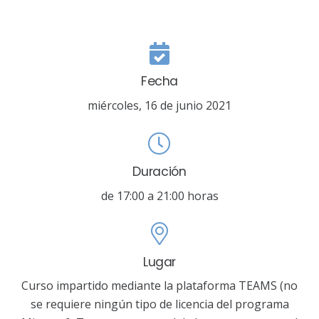
Fecha
miércoles, 16 de junio 2021
Duración
de 17:00 a 21:00 horas
Lugar
Curso impartido mediante la plataforma TEAMS (no
se requiere ningún tipo de licencia del programa