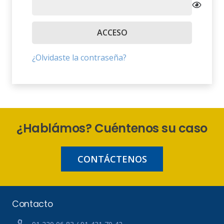
ACCESO
¿Olvidaste la contraseña?
¿Hablámos? Cuéntenos su caso
CONTÁCTENOS
Contacto