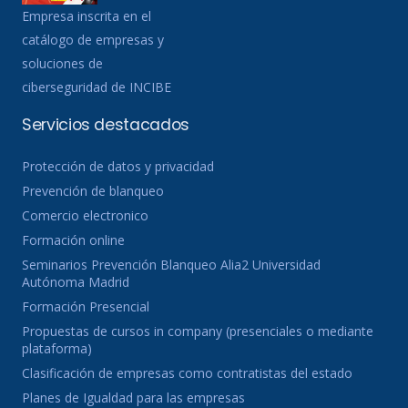
Empresa inscrita en el
catálogo de empresas y
soluciones de
ciberseguridad de INCIBE
Servicios destacados
Protección de datos y privacidad
Prevención de blanqueo
Comercio electronico
Formación online
Seminarios Prevención Blanqueo Alia2 Universidad
Autónoma Madrid
Formación Presencial
Propuestas de cursos in company (presenciales o mediante
plataforma)
Clasificación de empresas como contratistas del estado
Planes de Igualdad para las empresas