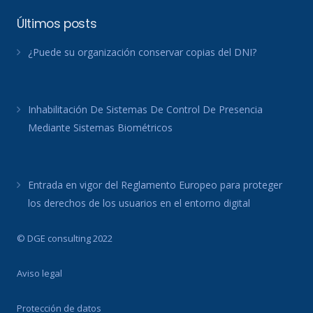
Últimos posts
¿Puede su organización conservar copias del DNI?
Inhabilitación De Sistemas De Control De Presencia
Mediante Sistemas Biométricos
Entrada en vigor del Reglamento Europeo para proteger
los derechos de los usuarios en el entorno digital
© DGE consulting 2022
Aviso legal
Protección de datos