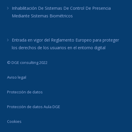
Inhabilitación De Sistemas De Control De Presencia
Mediante Sistemas Biométricos
Entrada en vigor del Reglamento Europeo para proteger
los derechos de los usuarios en el entorno digital
© DGE consulting 2022
Aviso legal
Protección de datos
Protección de datos Aula DGE
Cookies