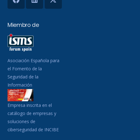
Miembro de
Asociación Española para
el Fomento de la
Seguridad de la
Información
Empresa inscrita en el
catálogo de empresas y
soluciones de
ciberseguridad de INCIBE