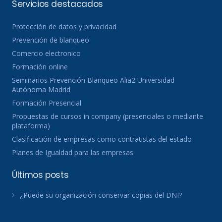
Servicios destacados
Protección de datos y privacidad
Prevención de blanqueo
Comercio electronico
Formación online
Seminarios Prevención Blanqueo Alia2 Universidad
Autónoma Madrid
Formación Presencial
Propuestas de cursos in company (presenciales o mediante
plataforma)
Clasificación de empresas como contratistas del estado
Planes de Igualdad para las empresas
Últimos posts
¿Puede su organización conservar copias del DNI?