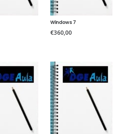
Windows 7
€
360,00