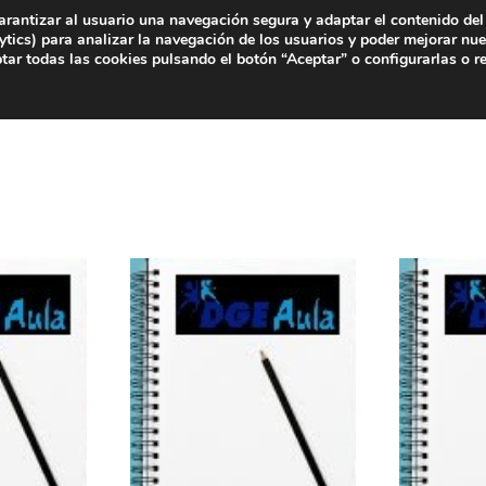
arantizar al usuario una navegación segura y adaptar el contenido del 
tics) para analizar la navegación de los usuarios y poder mejorar nue
ar todas las cookies pulsando el botón “Aceptar” o configurarlas o r