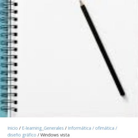
Inicio
/
E-learning_Generales
/
Informática / ofimática /
diseño gráfico
/ Windows vista