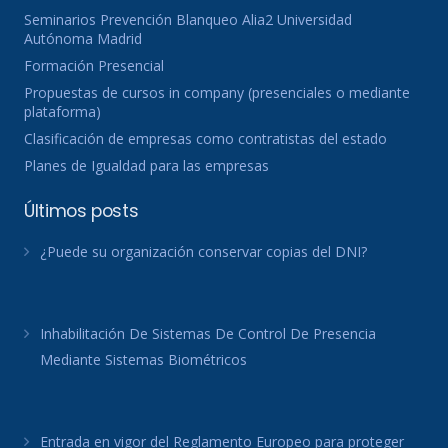
Seminarios Prevención Blanqueo Alia2 Universidad
Autónoma Madrid
Formación Presencial
Propuestas de cursos in company (presenciales o mediante
plataforma)
Clasificación de empresas como contratistas del estado
Planes de Igualdad para las empresas
Últimos posts
¿Puede su organización conservar copias del DNI?
Inhabilitación De Sistemas De Control De Presencia
Mediante Sistemas Biométricos
Entrada en vigor del Reglamento Europeo para proteger