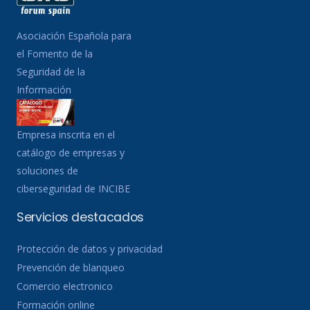
Asociación Española para
el Fomento de la
Seguridad de la
Información
Empresa inscrita en el
catálogo de empresas y
soluciones de
ciberseguridad de INCIBE
Servicios destacados
Protección de datos y privacidad
Prevención de blanqueo
Comercio electronico
Formación online