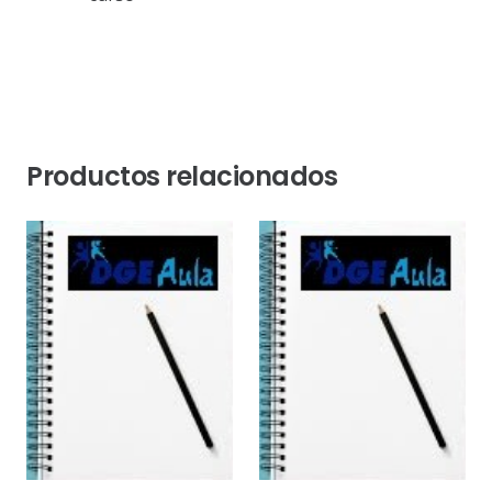
Productos relacionados