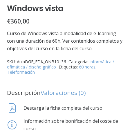
Windows vista
€
360,00
Curso de Windows vista a modalidad de e-learning
con una duración de 60h. Ver contenidos completos y
objetivos del curso en la ficha del curso
SKU:
AulaDGE_EDK_ONB10136
Categoría:
Informática /
ofimática / diseño gráfico
Etiquetas:
60 horas
,
Teleformación
Descripción
Valoraciones (0)
Descarga la ficha completa del curso
Información sobre bonificación del coste de
curso