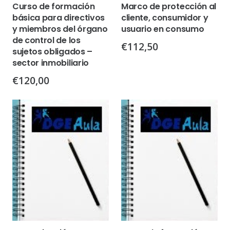
Curso de formación
Marco de protección al
básica para directivos
cliente, consumidor y
y miembros del órgano
usuario en consumo
de control de los
€
112,50
sujetos obligados –
sector inmobiliario
€
120,00