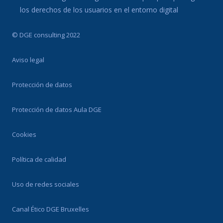
los derechos de los usuarios en el entorno digital
© DGE consulting 2022
Aviso legal
Protección de datos
Protección de datos Aula DGE
Cookies
Política de calidad
Uso de redes sociales
Canal Ético DGE Bruxelles