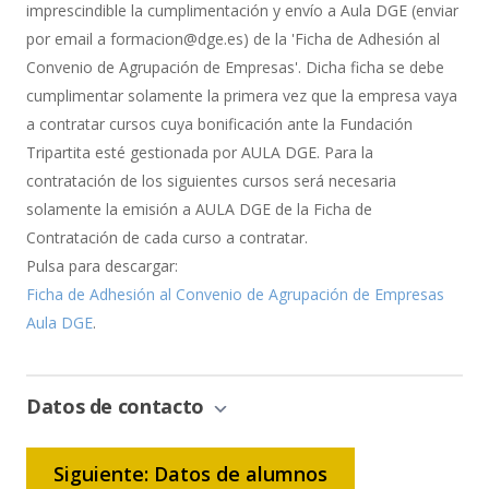
imprescindible la cumplimentación y envío a Aula DGE (enviar
por email a formacion@dge.es) de la 'Ficha de Adhesión al
Convenio de Agrupación de Empresas'. Dicha ficha se debe
cumplimentar solamente la primera vez que la empresa vaya
a contratar cursos cuya bonificación ante la Fundación
Tripartita esté gestionada por AULA DGE. Para la
contratación de los siguientes cursos será necesaria
solamente la emisión a AULA DGE de la Ficha de
Contratación de cada curso a contratar.
Pulsa para descargar:
Ficha de Adhesión al Convenio de Agrupación de Empresas
Aula DGE
.
Datos de contacto
Siguiente: Datos de alumnos