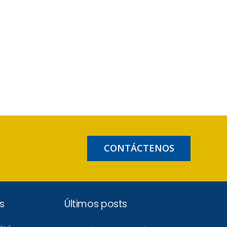
CONTÁCTENOS
s
Últimos posts