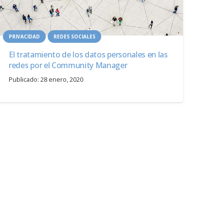
PRIVACIDAD
REDES SOCIALES
El tratamiento de los datos personales en las
redes por el Community Manager
Publicado:
28 enero, 2020