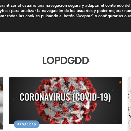
arantizar al usuario una navegación segura y adaptar el contenido del 
tics) para analizar la navegación de los usuarios y poder mejorar nue
ar todas las cookies pulsando el botón “Aceptar” o configurarlas o r
LOPDGDD
PRIVACIDAD