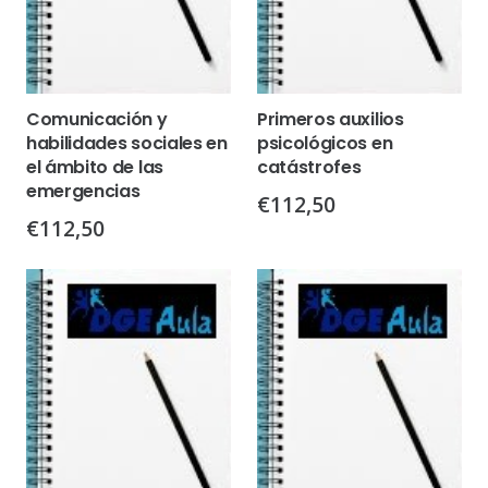
Comunicación y
Primeros auxilios
habilidades sociales en
psicológicos en
el ámbito de las
catástrofes
emergencias
€
112,50
€
112,50