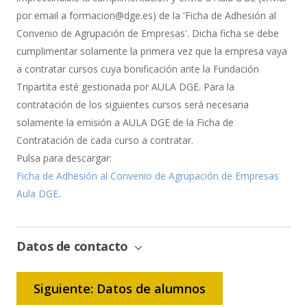
por email a formacion@dge.es) de la 'Ficha de Adhesión al
Convenio de Agrupación de Empresas'. Dicha ficha se debe
cumplimentar solamente la primera vez que la empresa vaya
a contratar cursos cuya bonificación ante la Fundación
Tripartita esté gestionada por AULA DGE. Para la
contratación de los siguientes cursos será necesaria
solamente la emisión a AULA DGE de la Ficha de
Contratación de cada curso a contratar.
Pulsa para descargar:
Ficha de Adhesión al Convenio de Agrupación de Empresas
Aula DGE
.
Datos de contacto
Siguiente: Datos de alumnos