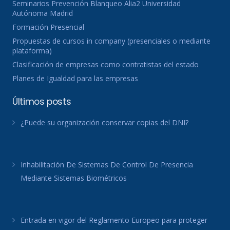
Seminarios Prevención Blanqueo Alia2 Universidad
Autónoma Madrid
Formación Presencial
Propuestas de cursos in company (presenciales o mediante
plataforma)
Clasificación de empresas como contratistas del estado
Planes de Igualdad para las empresas
Últimos posts
¿Puede su organización conservar copias del DNI?
Inhabilitación De Sistemas De Control De Presencia
Mediante Sistemas Biométricos
Entrada en vigor del Reglamento Europeo para proteger