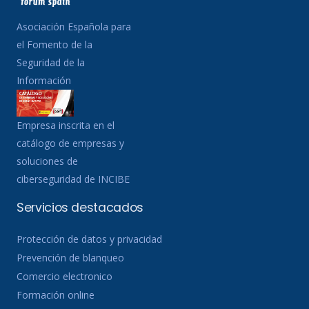
Asociación Española para
el Fomento de la
Seguridad de la
Información
Empresa inscrita en el
catálogo de empresas y
soluciones de
ciberseguridad de INCIBE
Servicios destacados
Protección de datos y privacidad
Prevención de blanqueo
Comercio electronico
Formación online