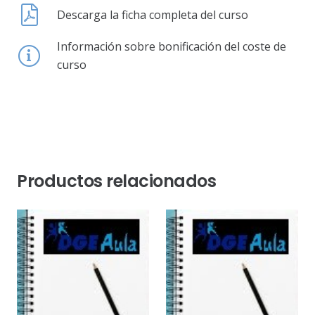
Descarga la ficha completa del curso
Información sobre bonificación del coste de
curso
Productos relacionados