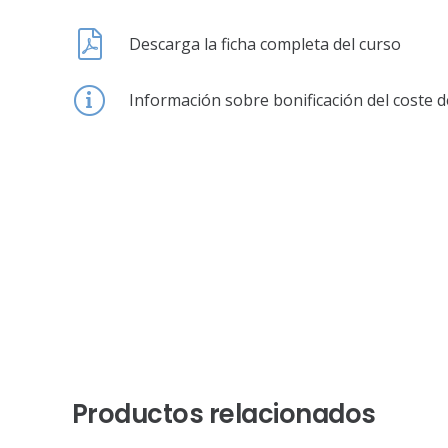
Descarga la ficha completa del curso
Información sobre bonificación del coste d
Productos relacionados