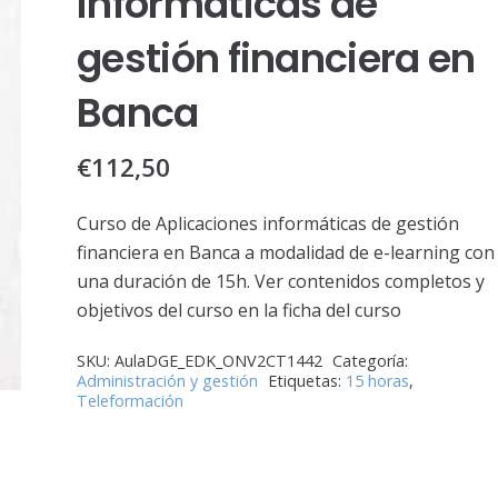
informáticas de
gestión financiera en
Banca
€
112,50
Curso de Aplicaciones informáticas de gestión
financiera en Banca a modalidad de e-learning con
una duración de 15h. Ver contenidos completos y
objetivos del curso en la ficha del curso
SKU:
AulaDGE_EDK_ONV2CT1442
Categoría:
Administración y gestión
Etiquetas:
15 horas
,
Teleformación