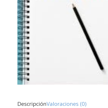
Descripción
Valoraciones (0)