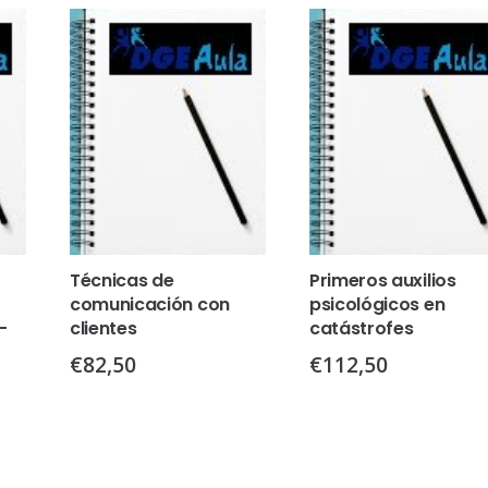
Técnicas de
Primeros auxilios
comunicación con
psicológicos en
–
clientes
catástrofes
€
82,50
€
112,50