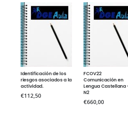
Identificación de los
FCOV22
riesgos asociados a la
Comunicación en
actividad.
Lengua Castellana 
N2
€
112,50
€
660,00