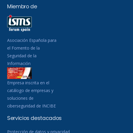
Miembro de
Asociación Española para
el Fomento de la
Seguridad de la
Información
Empresa inscrita en el
catálogo de empresas y
soluciones de
ciberseguridad de INCIBE
Servicios destacados
Protección de datos y privacidad