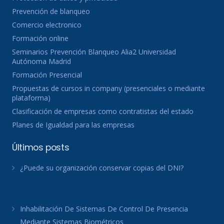
Prevención de blanqueo
Comercio electronico
Formación online
Seminarios Prevención Blanqueo Alia2 Universidad
Autónoma Madrid
Formación Presencial
Propuestas de cursos in company (presenciales o mediante
plataforma)
Clasificación de empresas como contratistas del estado
Planes de Igualdad para las empresas
Últimos posts
¿Puede su organización conservar copias del DNI?
Inhabilitación De Sistemas De Control De Presencia
Mediante Sistemas Biométricos