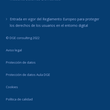
Entrada en vigor del Reglamento Europeo para proteger
los derechos de los usuarios en el entorno digital
© DGE consulting 2022
Aviso legal
Protección de datos
Protección de datos Aula DGE
Cookies
Política de calidad