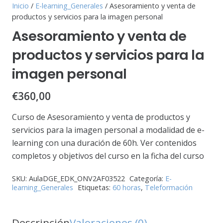
Inicio
/
E-learning_Generales
/ Asesoramiento y venta de
productos y servicios para la imagen personal
Asesoramiento y venta de
productos y servicios para la
imagen personal
€
360,00
Curso de Asesoramiento y venta de productos y
servicios para la imagen personal a modalidad de e-
learning con una duración de 60h. Ver contenidos
completos y objetivos del curso en la ficha del curso
SKU:
AulaDGE_EDK_ONV2AF03522
Categoría:
E-
learning_Generales
Etiquetas:
60 horas
,
Teleformación
Descripción
Valoraciones (0)