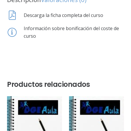
Descarga la ficha completa del curso
Información sobre bonificación del coste de
curso
Productos relacionados