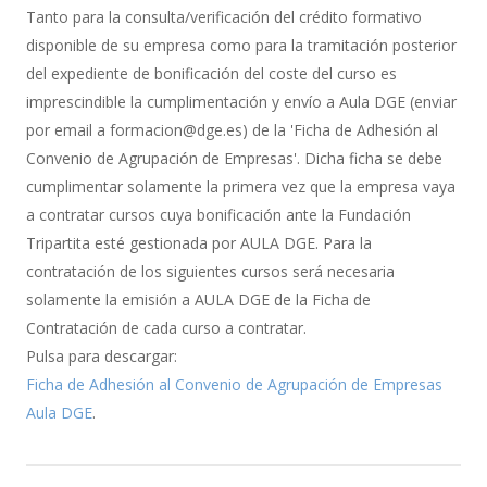
de
Tanto para la consulta/verificación del crédito formativo
Bonificación
disponible de su empresa como para la tramitación posterior
del expediente de bonificación del coste del curso es
imprescindible la cumplimentación y envío a Aula DGE (enviar
por email a formacion@dge.es) de la 'Ficha de Adhesión al
Convenio de Agrupación de Empresas'. Dicha ficha se debe
cumplimentar solamente la primera vez que la empresa vaya
a contratar cursos cuya bonificación ante la Fundación
Tripartita esté gestionada por AULA DGE. Para la
contratación de los siguientes cursos será necesaria
solamente la emisión a AULA DGE de la Ficha de
Contratación de cada curso a contratar.
Pulsa para descargar:
Ficha de Adhesión al Convenio de Agrupación de Empresas
Aula DGE
.