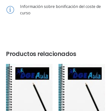
Información sobre bonificación del coste de
curso
Productos relacionados