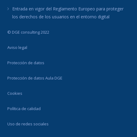
Entrada en vigor del Reglamento Europeo para proteger
los derechos de los usuarios en el entorno digital
© DGE consulting 2022
Aviso legal
Protección de datos
Protección de datos Aula DGE
Cookies
Política de calidad
Uso de redes sociales