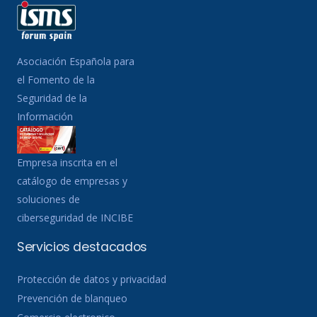
Asociación Española para
el Fomento de la
Seguridad de la
Información
Empresa inscrita en el
catálogo de empresas y
soluciones de
ciberseguridad de INCIBE
Servicios destacados
Protección de datos y privacidad
Prevención de blanqueo