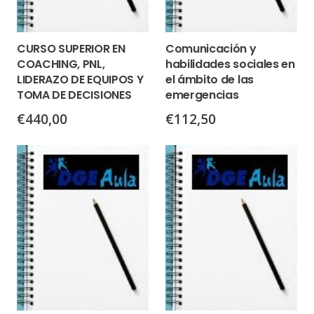
CURSO SUPERIOR EN
Comunicación y
COACHING, PNL,
habilidades sociales en
LIDERAZO DE EQUIPOS Y
el ámbito de las
TOMA DE DECISIONES
emergencias
€
440,00
€
112,50