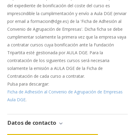
del expediente de bonificación del coste del curso es
imprescindible la cumplimentación y envío a Aula DGE (enviar
por email a formacion@dge.es) de la 'Ficha de Adhesión al
Convenio de Agrupación de Empresas'. Dicha ficha se debe
cumplimentar solamente la primera vez que la empresa vaya
a contratar cursos cuya bonificación ante la Fundación
Tripartita esté gestionada por AULA DGE. Para la
contratación de los siguientes cursos será necesaria
solamente la emisión a AULA DGE de la Ficha de
Contratación de cada curso a contratar.
Pulsa para descargar:
Ficha de Adhesión al Convenio de Agrupación de Empresas
Aula DGE
.
Datos de contacto