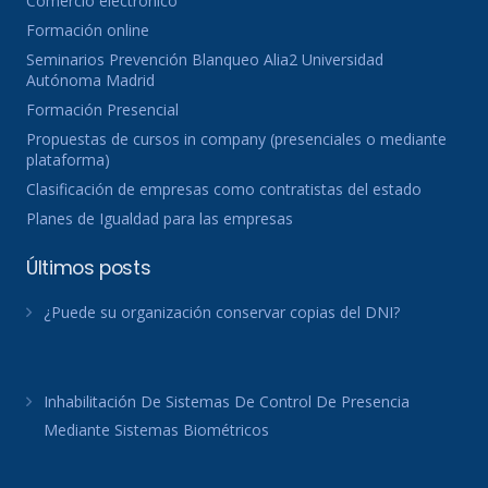
Comercio electronico
Formación online
Seminarios Prevención Blanqueo Alia2 Universidad
Autónoma Madrid
Formación Presencial
Propuestas de cursos in company (presenciales o mediante
plataforma)
Clasificación de empresas como contratistas del estado
Planes de Igualdad para las empresas
Últimos posts
¿Puede su organización conservar copias del DNI?
Inhabilitación De Sistemas De Control De Presencia
Mediante Sistemas Biométricos