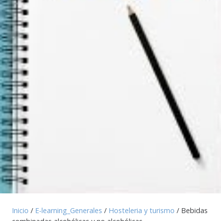
Inicio
/
E-learning_Generales
/
Hosteleria y turismo
/ Bebidas