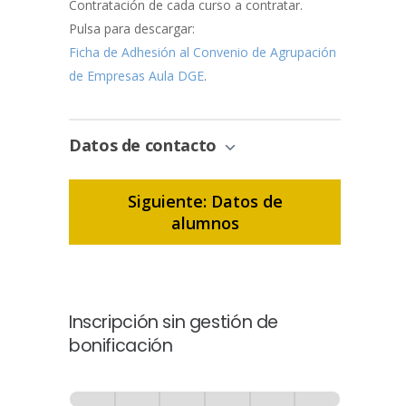
Contratación de cada curso a contratar.
Pulsa para descargar:
Ficha de Adhesión al Convenio de Agrupación
de Empresas Aula DGE
.
Datos de contacto
Siguiente: Datos de
alumnos
Inscripción sin gestión de
bonificación
Inscripción