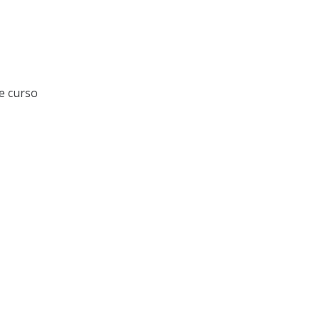
e curso