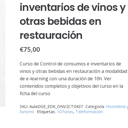
inventarios de vinos y
otras bebidas en
restauración
€
75,00
Curso de Control de consumos e inventarios de
vinos y otras bebidas en restauración a modalidad
de e-learning con una duración de 10h. Ver
contenidos completos y objetivos del curso en la
ficha del curso
SKU:
AulaDGE_EDK_ONV2CT0437
Categoría:
Hosteleria 
turismo
Etiquetas:
10 horas
,
Teleformación