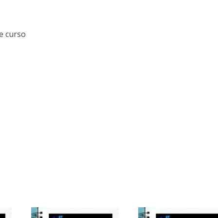
e curso