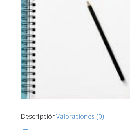
Descripción
Valoraciones (0)