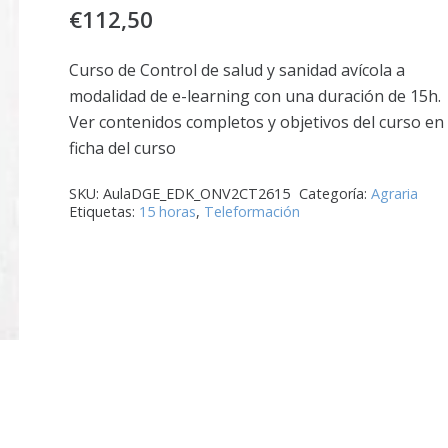
€
112,50
Curso de Control de salud y sanidad avícola a
modalidad de e-learning con una duración de 15h.
Ver contenidos completos y objetivos del curso en 
ficha del curso
SKU:
AulaDGE_EDK_ONV2CT2615
Categoría:
Agraria
Etiquetas:
15 horas
,
Teleformación