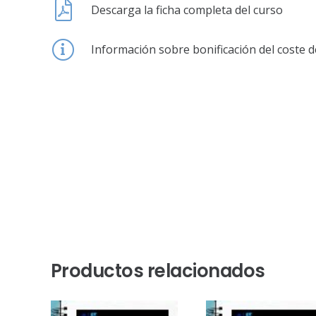
Descarga la ficha completa del curso
Información sobre bonificación del coste d
Productos relacionados