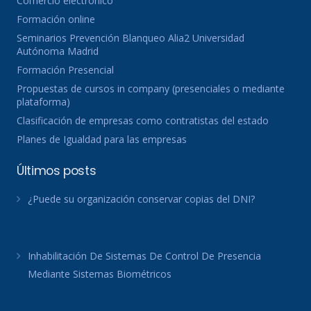
Comercio electronico
Formación online
Seminarios Prevención Blanqueo Alia2 Universidad
Autónoma Madrid
Formación Presencial
Propuestas de cursos in company (presenciales o mediante
plataforma)
Clasificación de empresas como contratistas del estado
Planes de Igualdad para las empresas
Últimos posts
¿Puede su organización conservar copias del DNI?
Inhabilitación De Sistemas De Control De Presencia
Mediante Sistemas Biométricos