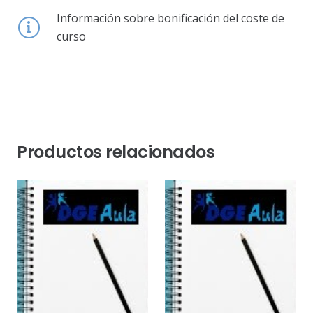
Información sobre bonificación del coste de
curso
Productos relacionados