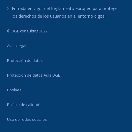
Entrada en vigor del Reglamento Europeo para proteger
los derechos de los usuarios en el entorno digital
© DGE consulting 2022
Aviso legal
Protección de datos
Protección de datos Aula DGE
Cookies
Política de calidad
Uso de redes sociales