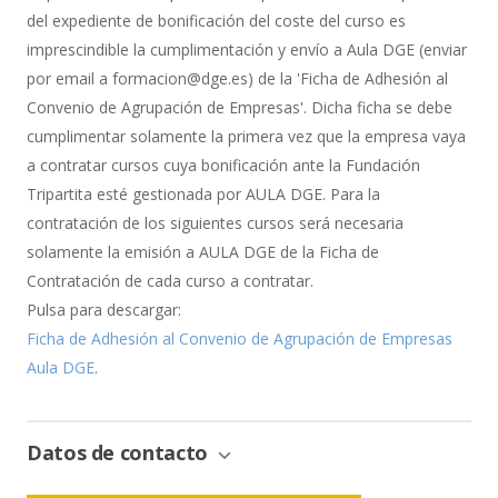
del expediente de bonificación del coste del curso es
imprescindible la cumplimentación y envío a Aula DGE (enviar
por email a formacion@dge.es) de la 'Ficha de Adhesión al
Convenio de Agrupación de Empresas'. Dicha ficha se debe
cumplimentar solamente la primera vez que la empresa vaya
a contratar cursos cuya bonificación ante la Fundación
Tripartita esté gestionada por AULA DGE. Para la
contratación de los siguientes cursos será necesaria
solamente la emisión a AULA DGE de la Ficha de
Contratación de cada curso a contratar.
Pulsa para descargar:
Ficha de Adhesión al Convenio de Agrupación de Empresas
Aula DGE
.
Datos de contacto