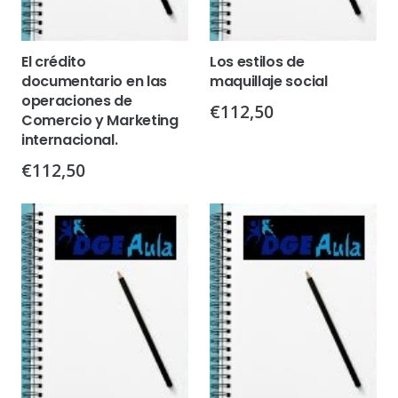
El crédito
Los estilos de
documentario en las
maquillaje social
operaciones de
€
112,50
Comercio y Marketing
internacional.
€
112,50