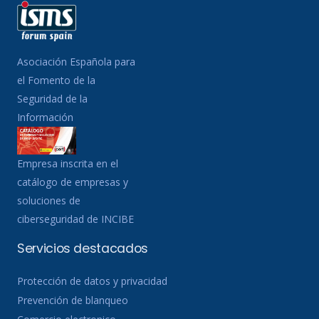
Asociación Española para
el Fomento de la
Seguridad de la
Información
Empresa inscrita en el
catálogo de empresas y
soluciones de
ciberseguridad de INCIBE
Servicios destacados
Protección de datos y privacidad
Prevención de blanqueo