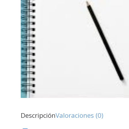
Descripción
Valoraciones (0)