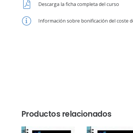
Descarga la ficha completa del curso
Información sobre bonificación del coste d
Productos relacionados