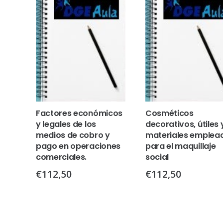
Factores económicos
Cosméticos
y legales de los
decorativos, útiles 
medios de cobro y
materiales emplea
pago en operaciones
para el maquillaje
comerciales.
social
€
112,50
€
112,50