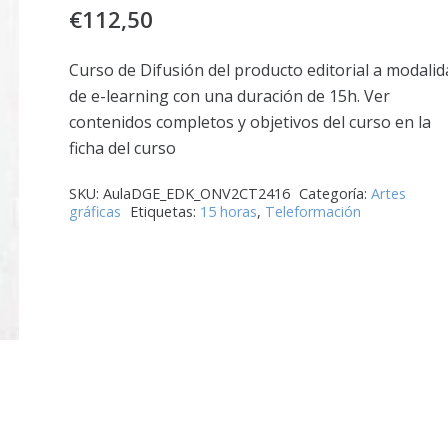
€
112,50
Curso de Difusión del producto editorial a modali
de e-learning con una duración de 15h. Ver
contenidos completos y objetivos del curso en la
ficha del curso
SKU:
AulaDGE_EDK_ONV2CT2416
Categoría:
Artes
gráficas
Etiquetas:
15 horas
,
Teleformación