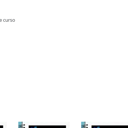
e curso