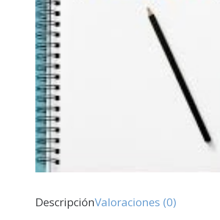
Descripción
Valoraciones (0)