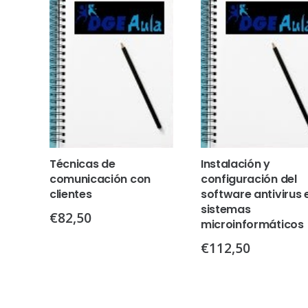
Técnicas de
Instalación y
comunicación con
configuración del
clientes
software antivirus 
sistemas
€
82,50
microinformáticos
€
112,50