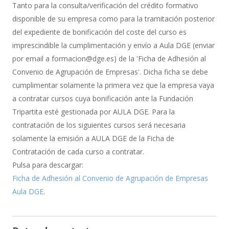
de
Tanto para la consulta/verificación del crédito formativo
Bonificación
disponible de su empresa como para la tramitación posterior
del expediente de bonificación del coste del curso es
imprescindible la cumplimentación y envío a Aula DGE (enviar
por email a formacion@dge.es) de la 'Ficha de Adhesión al
Convenio de Agrupación de Empresas'. Dicha ficha se debe
cumplimentar solamente la primera vez que la empresa vaya
a contratar cursos cuya bonificación ante la Fundación
Tripartita esté gestionada por AULA DGE. Para la
contratación de los siguientes cursos será necesaria
solamente la emisión a AULA DGE de la Ficha de
Contratación de cada curso a contratar.
Pulsa para descargar:
Ficha de Adhesión al Convenio de Agrupación de Empresas
Aula DGE
.