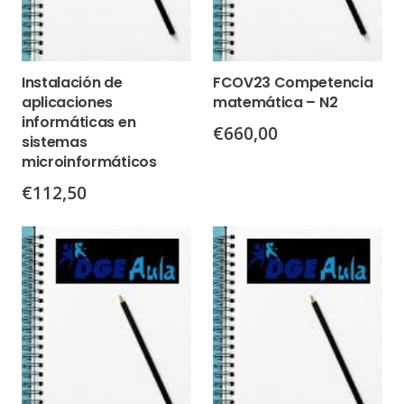
Instalación de
FCOV23 Competencia
aplicaciones
matemática – N2
informáticas en
€
660,00
sistemas
microinformáticos
€
112,50