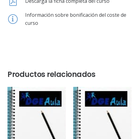
Descarga la ficha completa del curso
Información sobre bonificación del coste de
curso
Productos relacionados