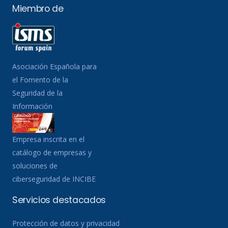
Miembro de
Asociación Española para
el Fomento de la
Seguridad de la
Información
Empresa inscrita en el
catálogo de empresas y
soluciones de
ciberseguridad de INCIBE
Servicios destacados
Protección de datos y privacidad