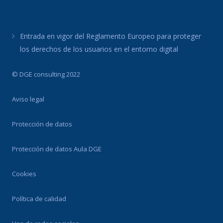
Entrada en vigor del Reglamento Europeo para proteger
los derechos de los usuarios en el entorno digital
© DGE consulting 2022
Aviso legal
Protección de datos
Protección de datos Aula DGE
Cookies
Política de calidad