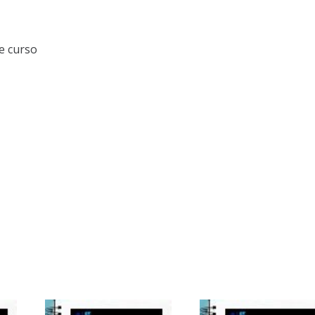
e curso