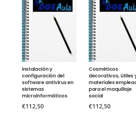
Instalación y
Cosméticos
configuración del
decorativos, útiles 
software antivirus en
materiales emplea
sistemas
para el maquillaje
microinformáticos
social
€
112,50
€
112,50