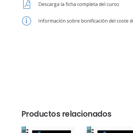
Descarga la ficha completa del curso
Información sobre bonificación del coste d
Productos relacionados