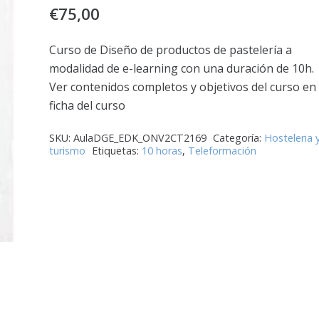
€
75,00
Curso de Diseño de productos de pastelería a
modalidad de e-learning con una duración de 10h.
Ver contenidos completos y objetivos del curso en 
ficha del curso
SKU:
AulaDGE_EDK_ONV2CT2169
Categoría:
Hosteleria 
turismo
Etiquetas:
10 horas
,
Teleformación