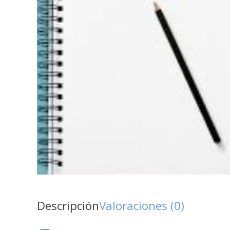
Descripción
Valoraciones (0)