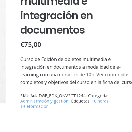
multimedia e
integración en
documentos
€
75,00
Curso de Edición de objetos multimedia e
integración en documentos a modalidad de e-
learning con una duración de 10h. Ver contenidos
completos y objetivos del curso en la ficha del curs
SKU:
AulaDGE_EDK_ONV2CT1244
Categoría:
Administración y gestión
Etiquetas:
10 horas
,
Teleformación