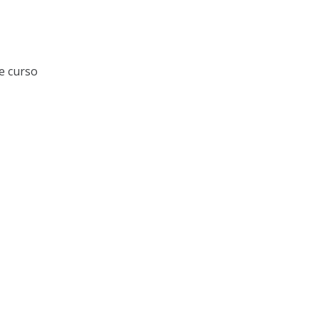
e curso