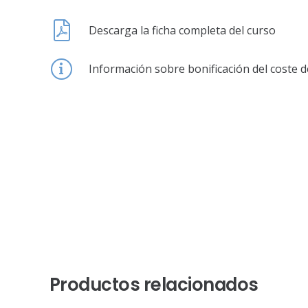
Descarga la ficha completa del curso
Información sobre bonificación del coste d
Productos relacionados