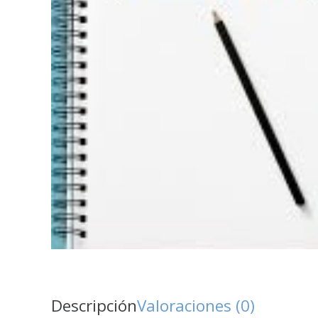
Descripción
Valoraciones (0)