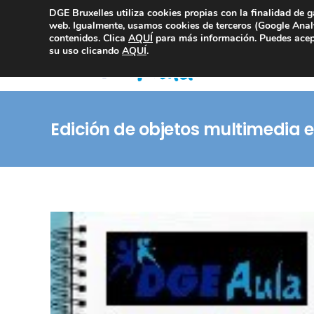
DGE Bruxelles utiliza cookies propias con la finalidad de g
Consultoría Compliance
web. Igualmente, usamos cookies de terceros (Google Analy
contenidos. Clica
AQUÍ
para más información. Puedes acept
su uso clicando
AQUÍ
.
Edición de objetos multimedia 