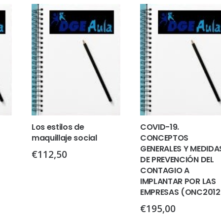
Los estilos de
COVID-19.
maquillaje social
CONCEPTOS
GENERALES Y MEDIDA
€
112,50
DE PREVENCIÓN DEL
CONTAGIO A
IMPLANTAR POR LAS
EMPRESAS (ONC2012
€
195,00