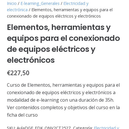
Inicio
/
E-learning_Generales
/
Electricidad y
electrónica
/ Elementos, herramientas y equipos para el
conexionado de equipos eléctricos y electrónicos
Elementos, herramientas y
equipos para el conexionado
de equipos eléctricos y
electrónicos
€
227,50
Curso de Elementos, herramientas y equipos para el
conexionado de equipos eléctricos y electrónicos a
modalidad de e-learning con una duración de 35h.
Ver contenidos completos y objetivos del curso en la
ficha del curso
SKU:
AulaDGE_EDK_ONV2CT2527
Categoría:
Electricidad y