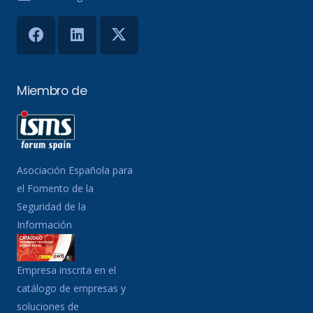
Miembro de
Asociación Española para
el Fomento de la
Seguridad de la
Información
Empresa inscrita en el
catálogo de empresas y
soluciones de