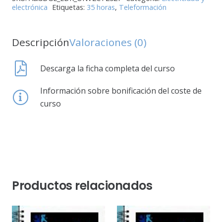
electrónica
Etiquetas:
35 horas
,
Teleformación
Descripción
Valoraciones (0)
Descarga la ficha completa del curso
Información sobre bonificación del coste de
curso
Productos relacionados