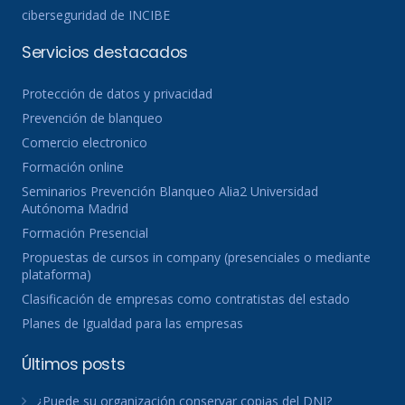
ciberseguridad de INCIBE
Servicios destacados
Protección de datos y privacidad
Prevención de blanqueo
Comercio electronico
Formación online
Seminarios Prevención Blanqueo Alia2 Universidad
Autónoma Madrid
Formación Presencial
Propuestas de cursos in company (presenciales o mediante
plataforma)
Clasificación de empresas como contratistas del estado
Planes de Igualdad para las empresas
Últimos posts
¿Puede su organización conservar copias del DNI?