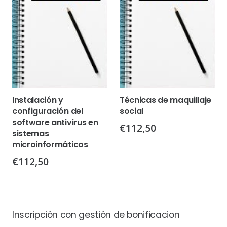
Instalación y
Técnicas de maquillaje
configuración del
social
software antivirus en
€
112,50
sistemas
microinformáticos
€
112,50
Inscripción con gestión de bonificacion