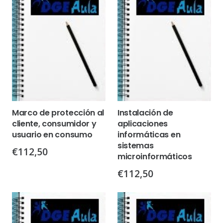
Marco de protección al
Instalación de
cliente, consumidor y
aplicaciones
usuario en consumo
informáticas en
sistemas
€
112,50
microinformáticos
€
112,50