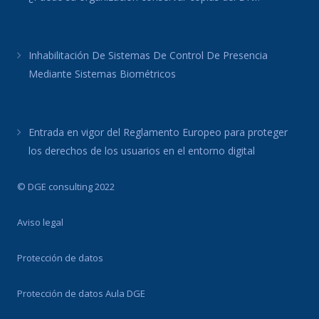
Inhabilitación De Sistemas De Control De Presencia
Mediante Sistemas Biométricos
Entrada en vigor del Reglamento Europeo para proteger
los derechos de los usuarios en el entorno digital
© DGE consulting 2022
Aviso legal
Protección de datos
Protección de datos Aula DGE