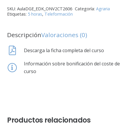
SKU:
AulaDGE_EDK_ONV2CT2606
Categoría:
Agraria
Etiquetas:
5 horas
,
Teleformación
Descripción
Valoraciones (0)
Descarga la ficha completa del curso
Información sobre bonificación del coste de
curso
Productos relacionados