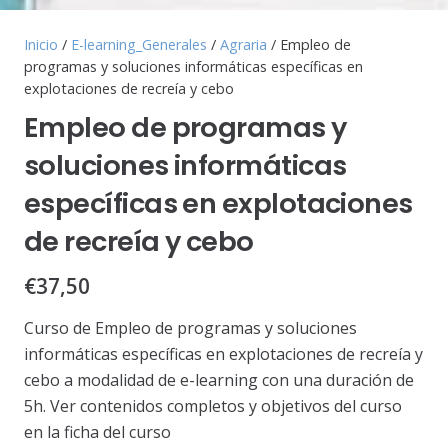
Inicio
/
E-learning_Generales
/
Agraria
/ Empleo de
programas y soluciones informáticas específicas en
explotaciones de recreía y cebo
Empleo de programas y
soluciones informáticas
específicas en explotaciones
de recreía y cebo
€
37,50
Curso de Empleo de programas y soluciones
informáticas específicas en explotaciones de recreía y
cebo a modalidad de e-learning con una duración de
5h. Ver contenidos completos y objetivos del curso
en la ficha del curso