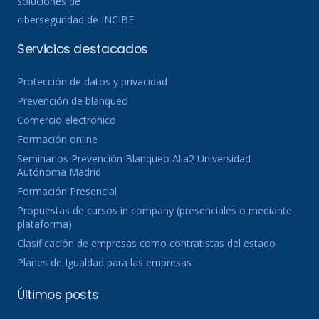
soluciones de
ciberseguridad de INCIBE
Servicios destacados
Protección de datos y privacidad
Prevención de blanqueo
Comercio electronico
Formación online
Seminarios Prevención Blanqueo Alia2 Universidad
Autónoma Madrid
Formación Presencial
Propuestas de cursos in company (presenciales o mediante
plataforma)
Clasificación de empresas como contratistas del estado
Planes de Igualdad para las empresas
Últimos posts