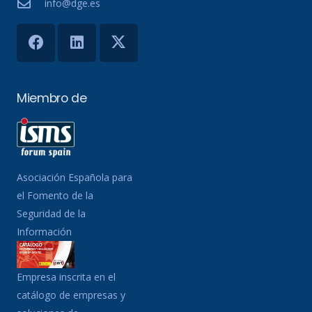
info@dge.es
Miembro de
Asociación Española para
el Fomento de la
Seguridad de la
Información
Empresa inscrita en el
catálogo de empresas y