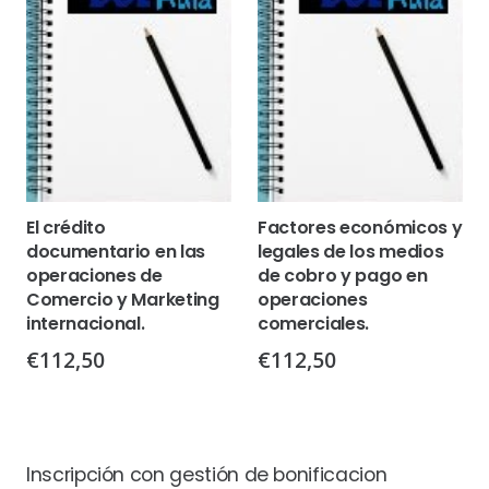
El crédito
Factores económicos y
documentario en las
legales de los medios
operaciones de
de cobro y pago en
Comercio y Marketing
operaciones
internacional.
comerciales.
€
112,50
€
112,50
Inscripción con gestión de bonificacion