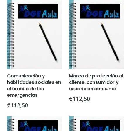
Comunicación y
Marco de protección al
habilidades sociales en
cliente, consumidor y
el ámbito de las
usuario en consumo
emergencias
€
112,50
€
112,50