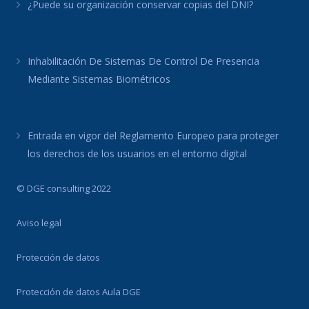
¿Puede su organización conservar copias del DNI?
Inhabilitación De Sistemas De Control De Presencia
Mediante Sistemas Biométricos
Entrada en vigor del Reglamento Europeo para proteger
los derechos de los usuarios en el entorno digital
© DGE consulting 2022
Aviso legal
Protección de datos
Protección de datos Aula DGE