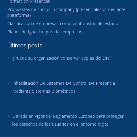
Formación Presencial
Propuestas de cursos in company (presenciales o mediante
plataforma)
Clasificación de empresas como contratistas del estado
Planes de Igualdad para las empresas
Últimos posts
¿Puede su organización conservar copias del DNI?
Inhabilitación De Sistemas De Control De Presencia
Mediante Sistemas Biométricos
Entrada en vigor del Reglamento Europeo para proteger
los derechos de los usuarios en el entorno digital