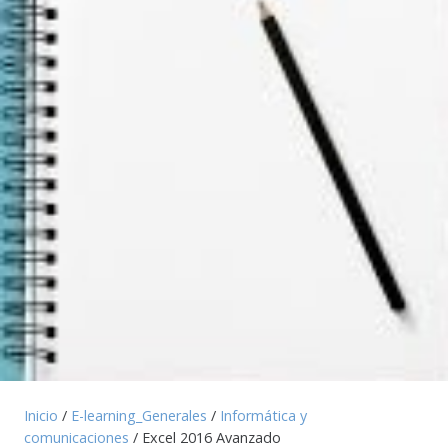
Inicio
/
E-learning_Generales
/
Informática y
comunicaciones
/ Excel 2016 Avanzado