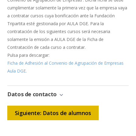
cumplimentar solamente la primera vez que la empresa vaya
a contratar cursos cuya bonificación ante la Fundación
Tripartita esté gestionada por AULA DGE. Para la
contratación de los siguientes cursos será necesaria
solamente la emisión a AULA DGE de la Ficha de
Contratación de cada curso a contratar.
Pulsa para descargar:
Ficha de Adhesión al Convenio de Agrupación de Empresas
Aula DGE
.
Datos de contacto
Siguiente: Datos de alumnos