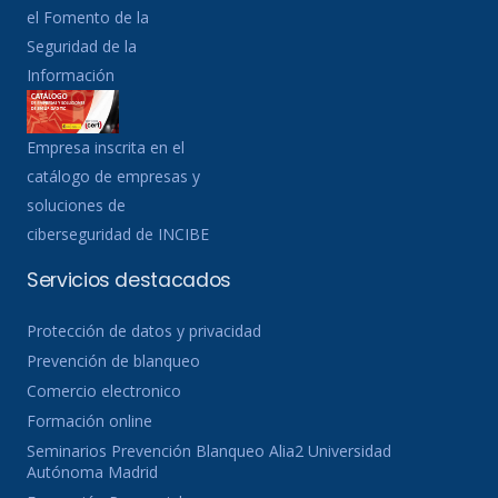
el Fomento de la
Seguridad de la
Información
Empresa inscrita en el
catálogo de empresas y
soluciones de
ciberseguridad de INCIBE
Servicios destacados
Protección de datos y privacidad
Prevención de blanqueo
Comercio electronico
Formación online
Seminarios Prevención Blanqueo Alia2 Universidad
Autónoma Madrid