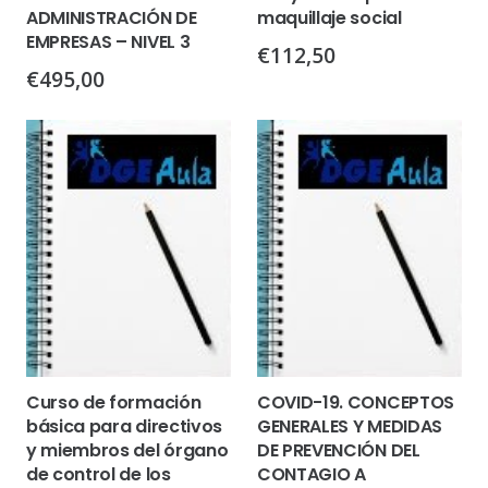
ADMINISTRACIÓN DE
maquillaje social
EMPRESAS – NIVEL 3
€
112,50
€
495,00
Curso de formación
COVID-19. CONCEPTOS
básica para directivos
GENERALES Y MEDIDAS
y miembros del órgano
DE PREVENCIÓN DEL
de control de los
CONTAGIO A