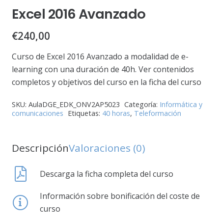
Excel 2016 Avanzado
€
240,00
Curso de Excel 2016 Avanzado a modalidad de e-
learning con una duración de 40h. Ver contenidos
completos y objetivos del curso en la ficha del curso
SKU:
AulaDGE_EDK_ONV2AP5023
Categoría:
Informática y
comunicaciones
Etiquetas:
40 horas
,
Teleformación
Descripción
Valoraciones (0)
Descarga la ficha completa del curso
Información sobre bonificación del coste de
curso