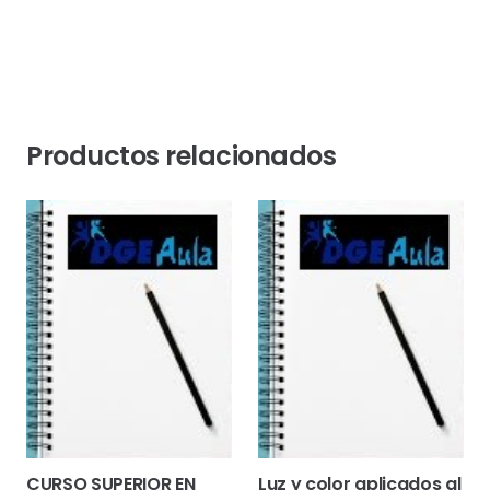
Productos relacionados
CURSO SUPERIOR EN
Luz y color aplicados al