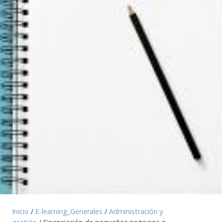
Inicio
/
E-learning_Generales
/
Administración y