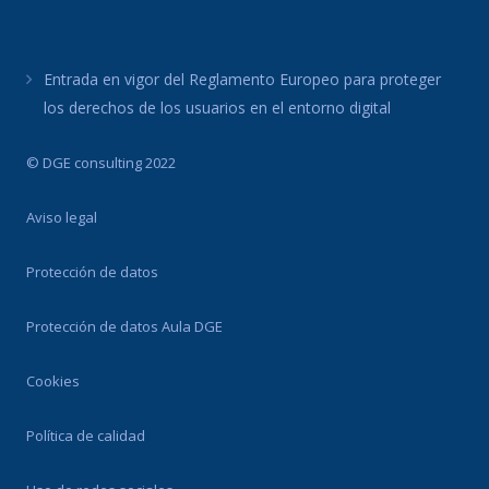
Entrada en vigor del Reglamento Europeo para proteger
los derechos de los usuarios en el entorno digital
© DGE consulting 2022
Aviso legal
Protección de datos
Protección de datos Aula DGE
Cookies
Política de calidad