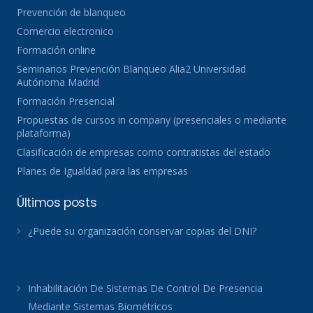
Prevención de blanqueo
Comercio electronico
Formación online
Seminarios Prevención Blanqueo Alia2 Universidad
Autónoma Madrid
Formación Presencial
Propuestas de cursos in company (presenciales o mediante
plataforma)
Clasificación de empresas como contratistas del estado
Planes de Igualdad para las empresas
Últimos posts
¿Puede su organización conservar copias del DNI?
Inhabilitación De Sistemas De Control De Presencia
Mediante Sistemas Biométricos