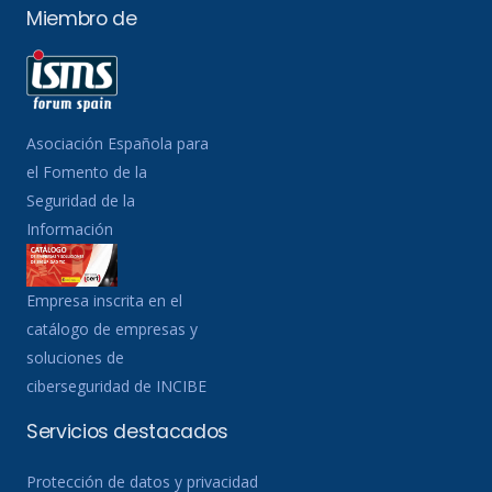
Miembro de
Asociación Española para
el Fomento de la
Seguridad de la
Información
Empresa inscrita en el
catálogo de empresas y
soluciones de
ciberseguridad de INCIBE
Servicios destacados
Protección de datos y privacidad