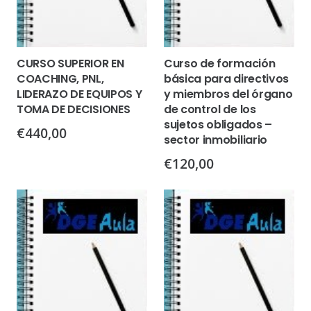
CURSO SUPERIOR EN
Curso de formación
COACHING, PNL,
básica para directivos
LIDERAZO DE EQUIPOS Y
y miembros del órgano
TOMA DE DECISIONES
de control de los
sujetos obligados –
€
440,00
sector inmobiliario
€
120,00