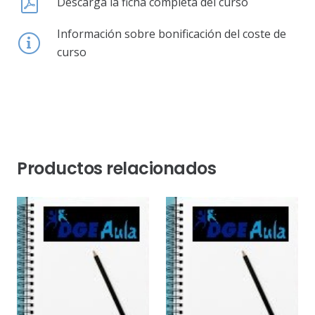
Descarga la ficha completa del curso
Información sobre bonificación del coste de
curso
Productos relacionados