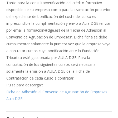
de
Tanto para la consulta/verificación del crédito formativo
Bonificación
disponible de su empresa como para la tramitación posterior
del expediente de bonificación del coste del curso es
imprescindible la cumplimentación y envío a Aula DGE (enviar
por email a formacion@dge.es) de la 'Ficha de Adhesión al
Convenio de Agrupación de Empresas'. Dicha ficha se debe
cumplimentar solamente la primera vez que la empresa vaya
a contratar cursos cuya bonificación ante la Fundación
Tripartita esté gestionada por AULA DGE. Para la
contratación de los siguientes cursos será necesaria
solamente la emisión a AULA DGE de la Ficha de
Contratación de cada curso a contratar.
Pulsa para descargar:
Ficha de Adhesión al Convenio de Agrupación de Empresas
Aula DGE
.