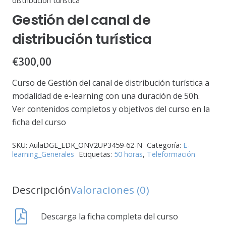
distribución turística
Gestión del canal de
distribución turística
€
300,00
Curso de Gestión del canal de distribución turística a
modalidad de e-learning con una duración de 50h.
Ver contenidos completos y objetivos del curso en la
ficha del curso
SKU:
AulaDGE_EDK_ONV2UP3459-62-N
Categoría:
E-
learning_Generales
Etiquetas:
50 horas
,
Teleformación
Descripción
Valoraciones (0)
Descarga la ficha completa del curso