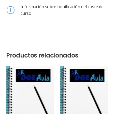
Información sobre bonificación del coste de
curso
Productos relacionados