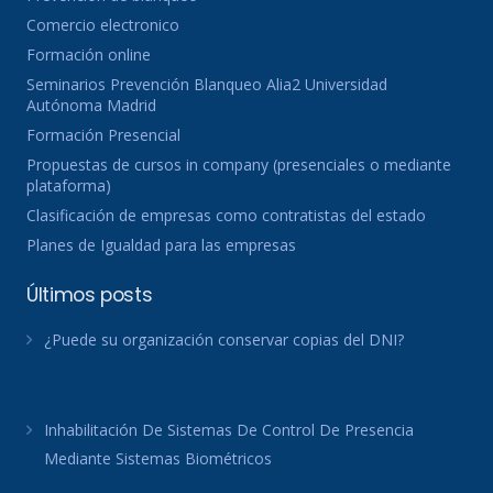
Comercio electronico
Formación online
Seminarios Prevención Blanqueo Alia2 Universidad
Autónoma Madrid
Formación Presencial
Propuestas de cursos in company (presenciales o mediante
plataforma)
Clasificación de empresas como contratistas del estado
Planes de Igualdad para las empresas
Últimos posts
¿Puede su organización conservar copias del DNI?
Inhabilitación De Sistemas De Control De Presencia
Mediante Sistemas Biométricos