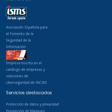
Asociación Española para
el Fomento de la
Seguridad de la
Información
Empresa inscrita en el
catálogo de empresas y
soluciones de
ciberseguridad de INCIBE
Servicios destacados
Protección de datos y privacidad
Prevención de blanqueo