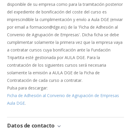
Bonificación
disponible de su empresa como para la tramitación posterior
del expediente de bonificación del coste del curso es
imprescindible la cumplimentación y envío a Aula DGE (enviar
por email a formacion@dge.es) de la 'Ficha de Adhesión al
Convenio de Agrupación de Empresas'. Dicha ficha se debe
cumplimentar solamente la primera vez que la empresa vaya
a contratar cursos cuya bonificación ante la Fundación
Tripartita esté gestionada por AULA DGE. Para la
contratación de los siguientes cursos será necesaria
solamente la emisión a AULA DGE de la Ficha de
Contratación de cada curso a contratar.
Pulsa para descargar:
Ficha de Adhesión al Convenio de Agrupación de Empresas
Aula DGE
.
Datos de contacto