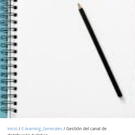
Inicio
/
E-learning_Generales
/ Gestión del canal de