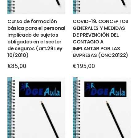
Curso de formación
COVID-19. CONCEPTOS
básica para el personal
GENERALES Y MEDIDAS
implicado de sujetos
DE PREVENCIÓN DEL
obligados en el sector
CONTAGIO A
de seguros (art.29 Ley
IMPLANTAR POR LAS
10/2010)
EMPRESAS (ONC20122)
€
85,00
€
195,00