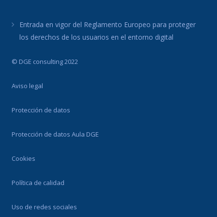
Entrada en vigor del Reglamento Europeo para proteger
los derechos de los usuarios en el entorno digital
© DGE consulting 2022
Aviso legal
Protección de datos
Protección de datos Aula DGE
Cookies
Política de calidad
Uso de redes sociales