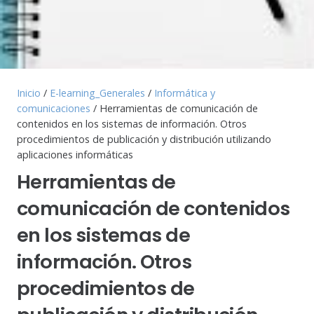
Inicio
/
E-learning_Generales
/
Informática y
comunicaciones
/ Herramientas de comunicación de
contenidos en los sistemas de información. Otros
procedimientos de publicación y distribución utilizando
aplicaciones informáticas
Herramientas de
comunicación de contenidos
en los sistemas de
información. Otros
procedimientos de