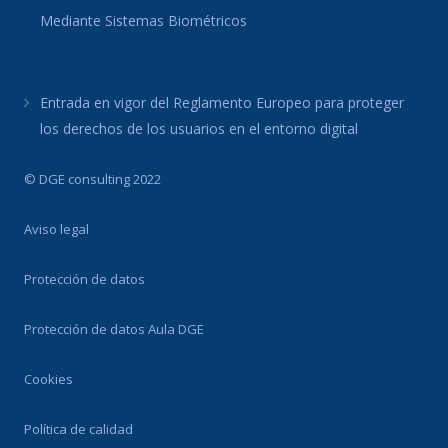
Mediante Sistemas Biométricos
Entrada en vigor del Reglamento Europeo para proteger
los derechos de los usuarios en el entorno digital
© DGE consulting 2022
Aviso legal
Protección de datos
Protección de datos Aula DGE
Cookies
Política de calidad