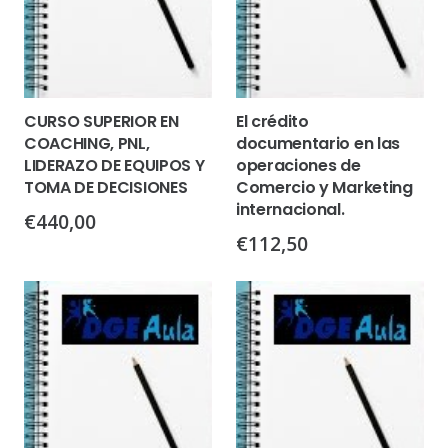
CURSO SUPERIOR EN
El crédito
COACHING, PNL,
documentario en las
LIDERAZO DE EQUIPOS Y
operaciones de
TOMA DE DECISIONES
Comercio y Marketing
internacional.
€
440,00
€
112,50