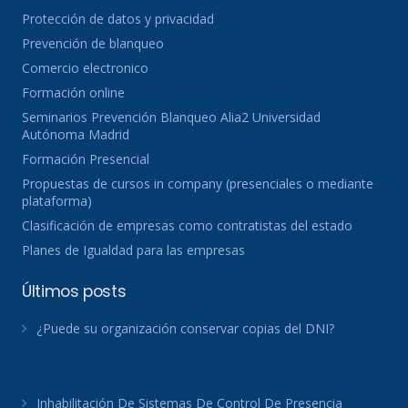
Protección de datos y privacidad
Prevención de blanqueo
Comercio electronico
Formación online
Seminarios Prevención Blanqueo Alia2 Universidad
Autónoma Madrid
Formación Presencial
Propuestas de cursos in company (presenciales o mediante
plataforma)
Clasificación de empresas como contratistas del estado
Planes de Igualdad para las empresas
Últimos posts
¿Puede su organización conservar copias del DNI?
Inhabilitación De Sistemas De Control De Presencia