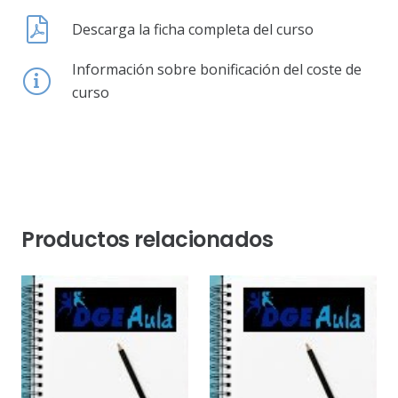
Descarga la ficha completa del curso
Información sobre bonificación del coste de
curso
Productos relacionados