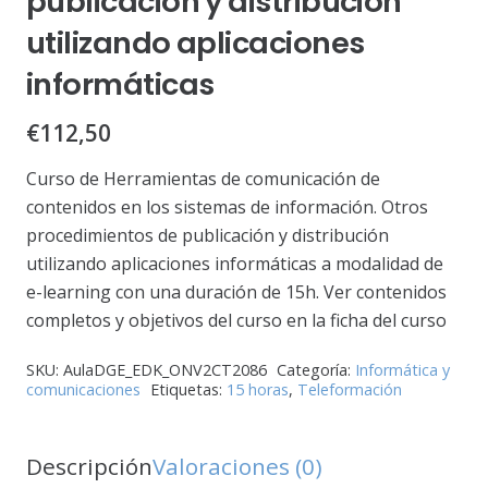
publicación y distribución
utilizando aplicaciones
informáticas
€
112,50
Curso de Herramientas de comunicación de
contenidos en los sistemas de información. Otros
procedimientos de publicación y distribución
utilizando aplicaciones informáticas a modalidad de
e-learning con una duración de 15h. Ver contenidos
completos y objetivos del curso en la ficha del curso
SKU:
AulaDGE_EDK_ONV2CT2086
Categoría:
Informática y
comunicaciones
Etiquetas:
15 horas
,
Teleformación
Descripción
Valoraciones (0)