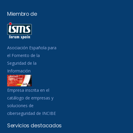
Miembro de
Asociación Española para
el Fomento de la
Seguridad de la
Información
Empresa inscrita en el
catálogo de empresas y
soluciones de
ciberseguridad de INCIBE
Servicios destacados