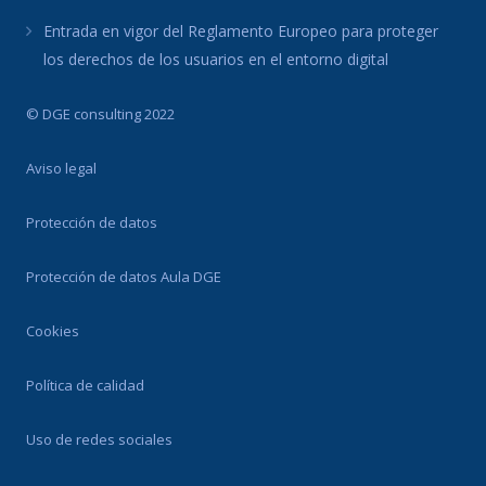
Entrada en vigor del Reglamento Europeo para proteger
los derechos de los usuarios en el entorno digital
© DGE consulting 2022
Aviso legal
Protección de datos
Protección de datos Aula DGE
Cookies
Política de calidad
Uso de redes sociales