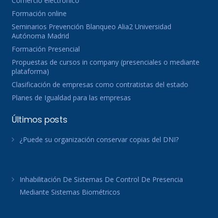
Comercio electronico
Formación online
Seminarios Prevención Blanqueo Alia2 Universidad
Autónoma Madrid
Formación Presencial
Propuestas de cursos in company (presenciales o mediante
plataforma)
Clasificación de empresas como contratistas del estado
Planes de Igualdad para las empresas
Últimos posts
¿Puede su organización conservar copias del DNI?
Inhabilitación De Sistemas De Control De Presencia
Mediante Sistemas Biométricos