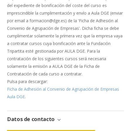
del expediente de bonificación del coste del curso es
imprescindible la cumplimentación y envío a Aula DGE (enviar
por email a formacion@dge.es) de la 'Ficha de Adhesión al
Convenio de Agrupación de Empresas'. Dicha ficha se debe
cumplimentar solamente la primera vez que la empresa vaya
a contratar cursos cuya bonificación ante la Fundación
Tripartita esté gestionada por AULA DGE. Para la
contratación de los siguientes cursos será necesaria
solamente la emisión a AULA DGE de la Ficha de
Contratación de cada curso a contratar.
Pulsa para descargar:
Ficha de Adhesión al Convenio de Agrupación de Empresas
Aula DGE
.
Datos de contacto