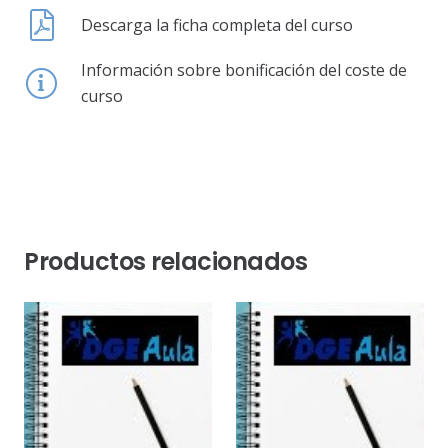
Descarga la ficha completa del curso
Información sobre bonificación del coste de
curso
Productos relacionados