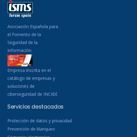
Asociación Española para
el Fomento de la
Seguridad de la
Información
Empresa inscrita en el
catálogo de empresas y
soluciones de
ciberseguridad de INCIBE
Servicios destacados
Protección de datos y privacidad
Prevención de blanqueo