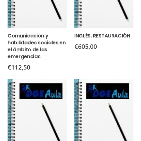
Comunicación y
INGLÉS. RESTAURACIÓN
habilidades sociales en
€
605,00
el ámbito de las
emergencias
€
112,50