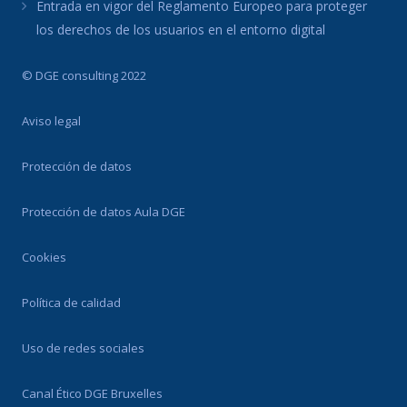
Entrada en vigor del Reglamento Europeo para proteger
los derechos de los usuarios en el entorno digital
© DGE consulting 2022
Aviso legal
Protección de datos
Protección de datos Aula DGE
Cookies
Política de calidad
Uso de redes sociales
Canal Ético DGE Bruxelles