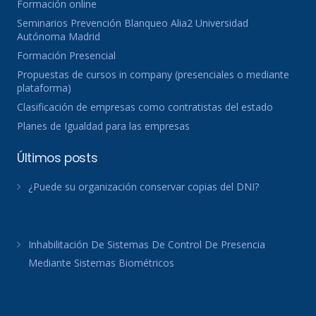
Formación online
Seminarios Prevención Blanqueo Alia2 Universidad
Autónoma Madrid
Formación Presencial
Propuestas de cursos in company (presenciales o mediante
plataforma)
Clasificación de empresas como contratistas del estado
Planes de Igualdad para las empresas
Últimos posts
¿Puede su organización conservar copias del DNI?
Inhabilitación De Sistemas De Control De Presencia
Mediante Sistemas Biométricos