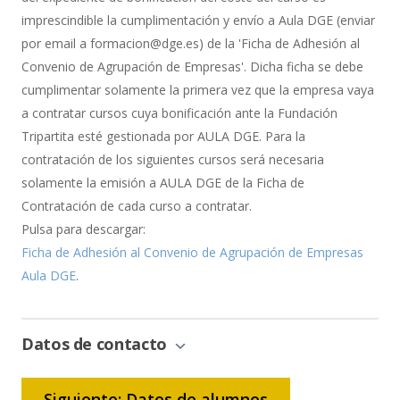
imprescindible la cumplimentación y envío a Aula DGE (enviar
por email a formacion@dge.es) de la 'Ficha de Adhesión al
Convenio de Agrupación de Empresas'. Dicha ficha se debe
cumplimentar solamente la primera vez que la empresa vaya
a contratar cursos cuya bonificación ante la Fundación
Tripartita esté gestionada por AULA DGE. Para la
contratación de los siguientes cursos será necesaria
solamente la emisión a AULA DGE de la Ficha de
Contratación de cada curso a contratar.
Pulsa para descargar:
Ficha de Adhesión al Convenio de Agrupación de Empresas
Aula DGE
.
Datos de contacto
Siguiente: Datos de alumnos