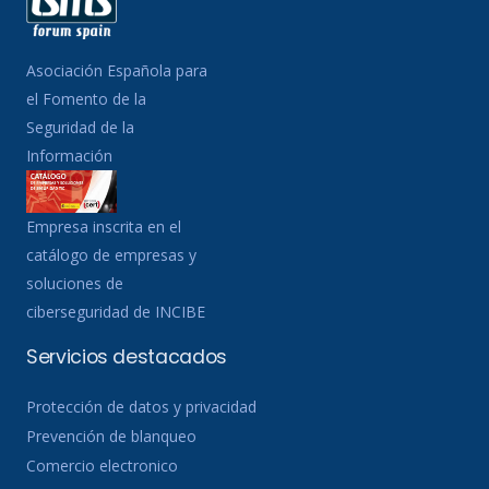
Asociación Española para
el Fomento de la
Seguridad de la
Información
Empresa inscrita en el
catálogo de empresas y
soluciones de
ciberseguridad de INCIBE
Servicios destacados
Protección de datos y privacidad
Prevención de blanqueo
Comercio electronico