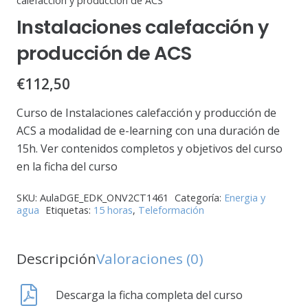
calefacción y producción de ACS
Instalaciones calefacción y
producción de ACS
€
112,50
Curso de Instalaciones calefacción y producción de
ACS a modalidad de e-learning con una duración de
15h. Ver contenidos completos y objetivos del curso
en la ficha del curso
SKU:
AulaDGE_EDK_ONV2CT1461
Categoría:
Energia y
agua
Etiquetas:
15 horas
,
Teleformación
Descripción
Valoraciones (0)
Descarga la ficha completa del curso