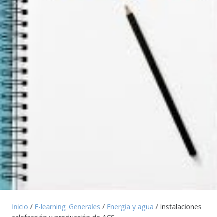
Inicio
/
E-learning_Generales
/
Energia y agua
/ Instalaciones