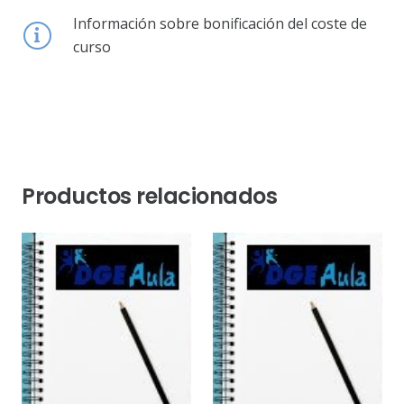
Información sobre bonificación del coste de
curso
Productos relacionados