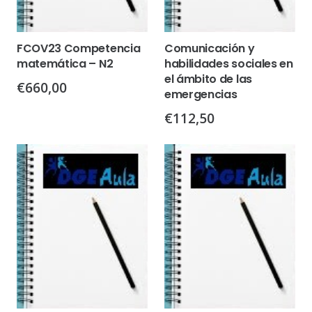
FCOV23 Competencia
Comunicación y
matemática – N2
habilidades sociales en
el ámbito de las
€
660,00
emergencias
€
112,50