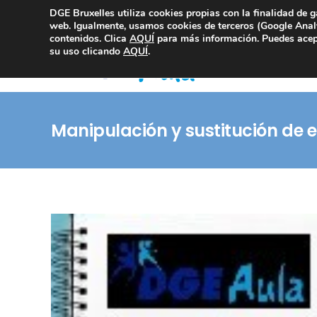
DGE Bruxelles utiliza cookies propias con la finalidad de g
Consultoría Compliance
web. Igualmente, usamos cookies de terceros (Google Analy
contenidos. Clica
AQUÍ
para más información. Puedes acept
su uso clicando
AQUÍ
.
Manipulación y sustitución de