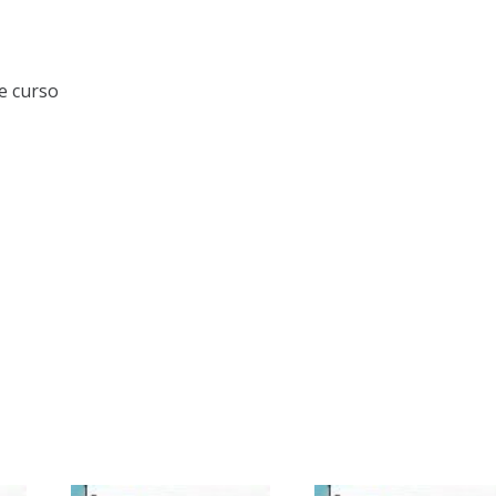
e curso