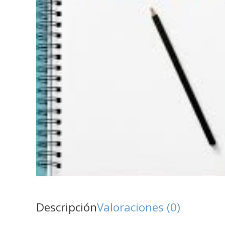
Descripción
Valoraciones (0)