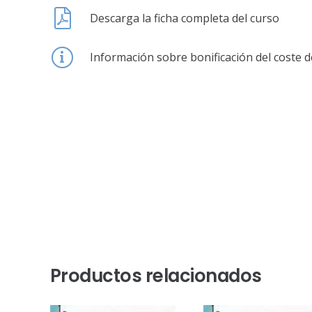
Descarga la ficha completa del curso
Información sobre bonificación del coste d
Productos relacionados