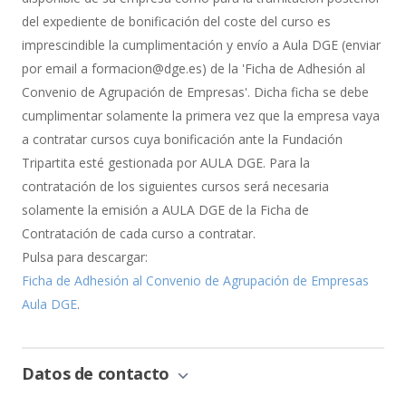
del expediente de bonificación del coste del curso es
imprescindible la cumplimentación y envío a Aula DGE (enviar
por email a formacion@dge.es) de la 'Ficha de Adhesión al
Convenio de Agrupación de Empresas'. Dicha ficha se debe
cumplimentar solamente la primera vez que la empresa vaya
a contratar cursos cuya bonificación ante la Fundación
Tripartita esté gestionada por AULA DGE. Para la
contratación de los siguientes cursos será necesaria
solamente la emisión a AULA DGE de la Ficha de
Contratación de cada curso a contratar.
Pulsa para descargar:
Ficha de Adhesión al Convenio de Agrupación de Empresas
Aula DGE
.
Datos de contacto