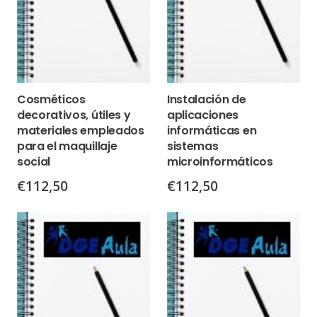
Cosméticos
Instalación de
decorativos, útiles y
aplicaciones
materiales empleados
informáticas en
para el maquillaje
sistemas
social
microinformáticos
€
112,50
€
112,50