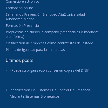
Comercio electronico
Formación online
Seminarios Prevención Blanqueo Alia2 Universidad
Autónoma Madrid
Formación Presencial
Propuestas de cursos in company (presenciales o mediante
plataforma)
Clasificación de empresas como contratistas del estado
Planes de Igualdad para las empresas
Últimos posts
¿Puede su organización conservar copias del DNI?
Inhabilitación De Sistemas De Control De Presencia
Mediante Sistemas Biométricos