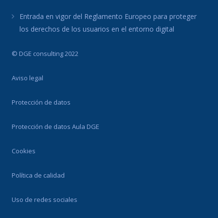
Entrada en vigor del Reglamento Europeo para proteger
los derechos de los usuarios en el entorno digital
© DGE consulting 2022
Aviso legal
Protección de datos
Protección de datos Aula DGE
Cookies
Política de calidad
Uso de redes sociales