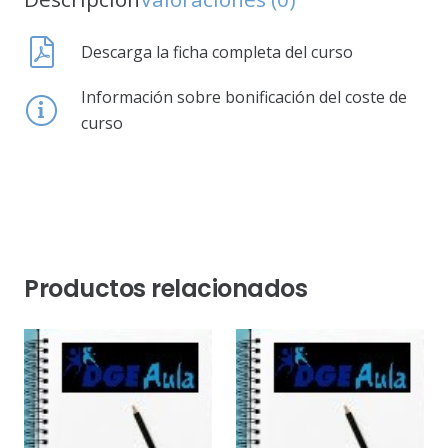
Descarga la ficha completa del curso
Información sobre bonificación del coste de
curso
Productos relacionados