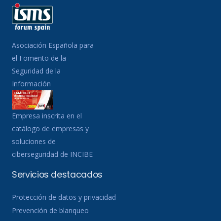
Asociación Española para
el Fomento de la
Seguridad de la
Información
Empresa inscrita en el
catálogo de empresas y
soluciones de
ciberseguridad de INCIBE
Servicios destacados
Protección de datos y privacidad
Prevención de blanqueo