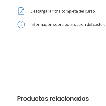
Descarga la ficha completa del curso
Información sobre bonificación del coste d
Productos relacionados