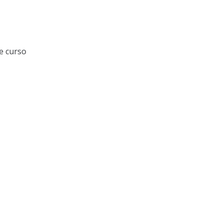
e curso