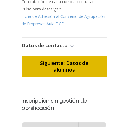
Contratación de cada curso a contratar.
Pulsa para descargar:
Ficha de Adhesión al Convenio de Agrupación
de Empresas Aula DGE
.
Datos de contacto
Siguiente: Datos de
alumnos
Inscripción sin gestión de
bonificación
Inscripción