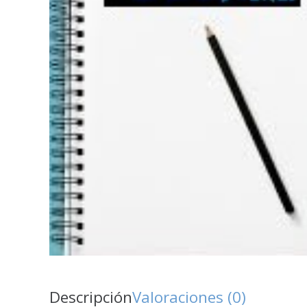
Descripción
Valoraciones (0)