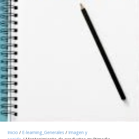
Inicio
/
E-learning_Generales
/
Imagen y