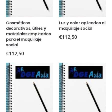
Cosméticos
Luz y color aplicados al
decorativos, útiles y
maquillaje social
materiales empleados
€
112,50
para el maquillaje
social
€
112,50