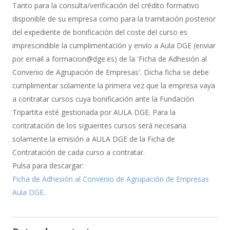
de
Tanto para la consulta/verificación del crédito formativo
Bonificación
disponible de su empresa como para la tramitación posterior
del expediente de bonificación del coste del curso es
imprescindible la cumplimentación y envío a Aula DGE (enviar
por email a formacion@dge.es) de la 'Ficha de Adhesión al
Convenio de Agrupación de Empresas'. Dicha ficha se debe
cumplimentar solamente la primera vez que la empresa vaya
a contratar cursos cuya bonificación ante la Fundación
Tripartita esté gestionada por AULA DGE. Para la
contratación de los siguientes cursos será necesaria
solamente la emisión a AULA DGE de la Ficha de
Contratación de cada curso a contratar.
Pulsa para descargar:
Ficha de Adhesión al Convenio de Agrupación de Empresas
Aula DGE
.