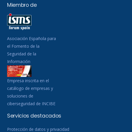
Miembro de
Asociación Española para
el Fomento de la
Seguridad de la
Información
Empresa inscrita en el
catálogo de empresas y
soluciones de
ciberseguridad de INCIBE
Servicios destacados
Protección de datos y privacidad