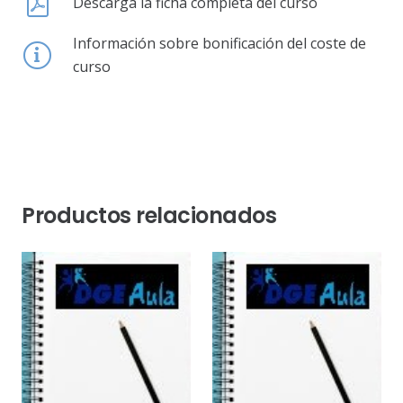
Descarga la ficha completa del curso
Información sobre bonificación del coste de
curso
Productos relacionados