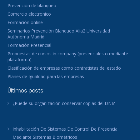
Prevención de blanqueo
Comercio electronico
Formación online
Seminarios Prevención Blanqueo Alia2 Universidad
Autónoma Madrid
Formación Presencial
Propuestas de cursos in company (presenciales o mediante
plataforma)
Clasificación de empresas como contratistas del estado
Planes de Igualdad para las empresas
Últimos posts
¿Puede su organización conservar copias del DNI?
Inhabilitación De Sistemas De Control De Presencia
Mediante Sistemas Biométricos