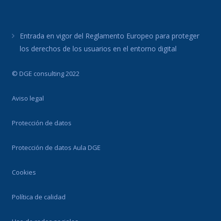
Entrada en vigor del Reglamento Europeo para proteger
los derechos de los usuarios en el entorno digital
© DGE consulting 2022
Aviso legal
Protección de datos
Protección de datos Aula DGE
Cookies
Política de calidad