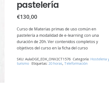
pastelería
€
130,00
Curso de Materias primas de uso común en
pastelería a modalidad de e-learning con una
duración de 20h. Ver contenidos completos y
objetivos del curso en la ficha del curso
SKU:
AulaDGE_EDK_ONV2CT1576
Categoría:
Hosteleria 
turismo
Etiquetas:
20 horas
,
Teleformación