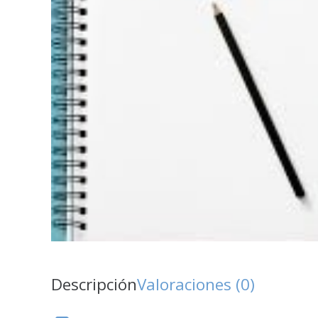
Descripción
Valoraciones (0)