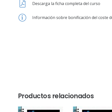
Descarga la ficha completa del curso
Información sobre bonificación del coste d
Productos relacionados