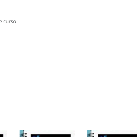
e curso