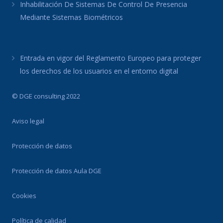
Inhabilitación De Sistemas De Control De Presencia
Mediante Sistemas Biométricos
Entrada en vigor del Reglamento Europeo para proteger
los derechos de los usuarios en el entorno digital
© DGE consulting 2022
Aviso legal
Protección de datos
Protección de datos Aula DGE
Cookies
Política de calidad