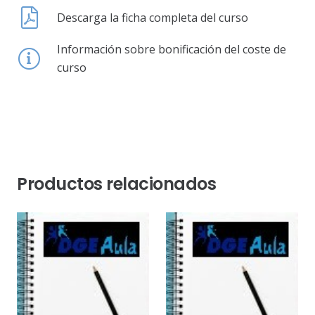
Descarga la ficha completa del curso
Información sobre bonificación del coste de
curso
Productos relacionados