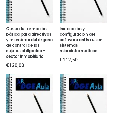
Curso de formación
Instalación y
básica para directivos
configuración del
y miembros del órgano
software antivirus en
de control de los
sistemas
sujetos obligados –
microinformáticos
sector inmobiliario
€
112,50
€
120,00