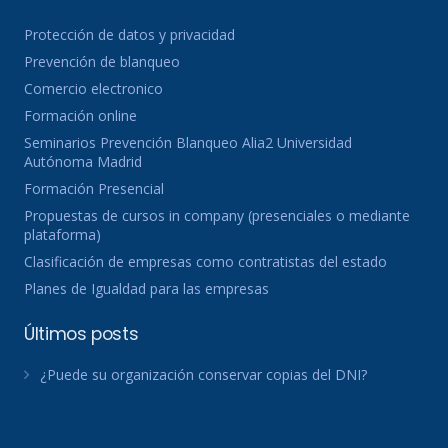
Protección de datos y privacidad
Prevención de blanqueo
Comercio electronico
Formación online
Seminarios Prevención Blanqueo Alia2 Universidad
Autónoma Madrid
Formación Presencial
Propuestas de cursos in company (presenciales o mediante
plataforma)
Clasificación de empresas como contratistas del estado
Planes de Igualdad para las empresas
Últimos posts
¿Puede su organización conservar copias del DNI?