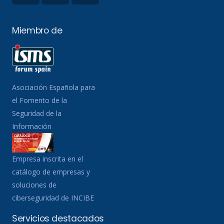
Miembro de
Asociación Española para
el Fomento de la
Seguridad de la
Información
Empresa inscrita en el
catálogo de empresas y
soluciones de
ciberseguridad de INCIBE
Servicios destacados