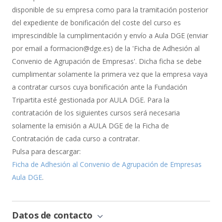
Bonificación
disponible de su empresa como para la tramitación posterior
del expediente de bonificación del coste del curso es
imprescindible la cumplimentación y envío a Aula DGE (enviar
por email a formacion@dge.es) de la 'Ficha de Adhesión al
Convenio de Agrupación de Empresas'. Dicha ficha se debe
cumplimentar solamente la primera vez que la empresa vaya
a contratar cursos cuya bonificación ante la Fundación
Tripartita esté gestionada por AULA DGE. Para la
contratación de los siguientes cursos será necesaria
solamente la emisión a AULA DGE de la Ficha de
Contratación de cada curso a contratar.
Pulsa para descargar:
Ficha de Adhesión al Convenio de Agrupación de Empresas
Aula DGE
.
Datos de contacto