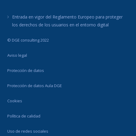
Entrada en vigor del Reglamento Europeo para proteger
los derechos de los usuarios en el entorno digital
© DGE consulting 2022
Aviso legal
Protección de datos
Protección de datos Aula DGE
Cookies
Política de calidad
Uso de redes sociales