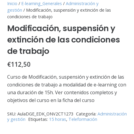
Inicio
/
E-learning_Generales
/
Administración y
gestión
/ Modificación, suspensión y extinción de las
condiciones de trabajo
Modificación, suspensión y
extinción de las condiciones
de trabajo
€
112,50
Curso de Modificación, suspensión y extinción de las
condiciones de trabajo a modalidad de e-learning con
una duración de 15h. Ver contenidos completos y
objetivos del curso en la ficha del curso
SKU:
AulaDGE_EDK_ONV2CT1273
Categoría:
Administración
y gestión
Etiquetas:
15 horas
,
Teleformación