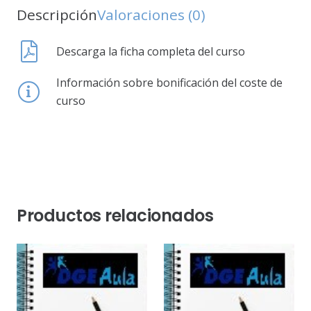
Descripción
Valoraciones (0)
Descarga la ficha completa del curso
Información sobre bonificación del coste de
curso
Productos relacionados