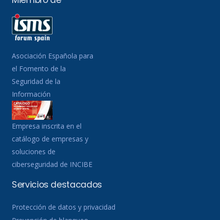
Asociación Española para
el Fomento de la
Seguridad de la
Información
Empresa inscrita en el
catálogo de empresas y
soluciones de
ciberseguridad de INCIBE
Servicios destacados
Protección de datos y privacidad