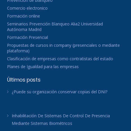
Prevención de blanqueo
Comercio electronico
Formación online
Seminarios Prevención Blanqueo Alia2 Universidad
Autónoma Madrid
Formación Presencial
Propuestas de cursos in company (presenciales o mediante
plataforma)
Clasificación de empresas como contratistas del estado
Planes de Igualdad para las empresas
Últimos posts
¿Puede su organización conservar copias del DNI?
Inhabilitación De Sistemas De Control De Presencia
Mediante Sistemas Biométricos