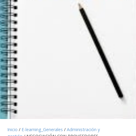
Inicio
/
E-learning_Generales
/
Administración y