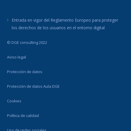
Entrada en vigor del Reglamento Europeo para proteger
los derechos de los usuarios en el entorno digital
© DGE consulting 2022
Aviso legal
Protección de datos
Protección de datos Aula DGE
Cookies
Política de calidad
Uso de redes sociales