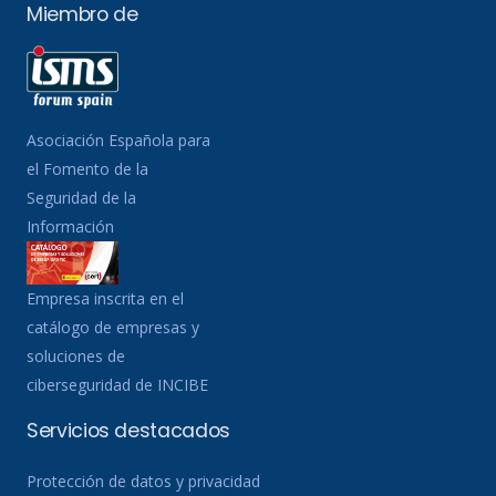
Miembro de
Asociación Española para
el Fomento de la
Seguridad de la
Información
Empresa inscrita en el
catálogo de empresas y
soluciones de
ciberseguridad de INCIBE
Servicios destacados
Protección de datos y privacidad