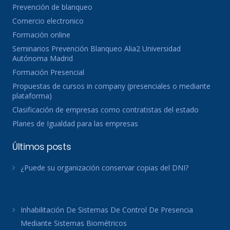
Prevención de blanqueo
Comercio electronico
Formación online
Seminarios Prevención Blanqueo Alia2 Universidad
Autónoma Madrid
Formación Presencial
Propuestas de cursos in company (presenciales o mediante
plataforma)
Clasificación de empresas como contratistas del estado
Planes de Igualdad para las empresas
Últimos posts
¿Puede su organización conservar copias del DNI?
Inhabilitación De Sistemas De Control De Presencia
Mediante Sistemas Biométricos