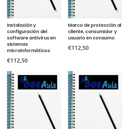
Instalación y
Marco de protección al
configuración del
cliente, consumidor y
software antivirus en
usuario en consumo
sistemas
€
112,50
microinformáticos
€
112,50