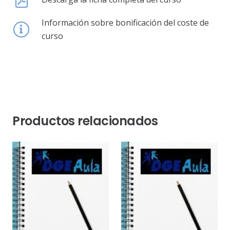
Información sobre bonificación del coste de
curso
Productos relacionados