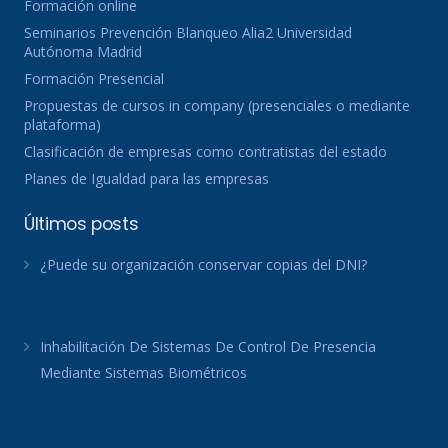
Formación online
Seminarios Prevención Blanqueo Alia2 Universidad
Autónoma Madrid
Formación Presencial
Propuestas de cursos in company (presenciales o mediante
plataforma)
Clasificación de empresas como contratistas del estado
Planes de Igualdad para las empresas
Últimos posts
¿Puede su organización conservar copias del DNI?
Inhabilitación De Sistemas De Control De Presencia
Mediante Sistemas Biométricos