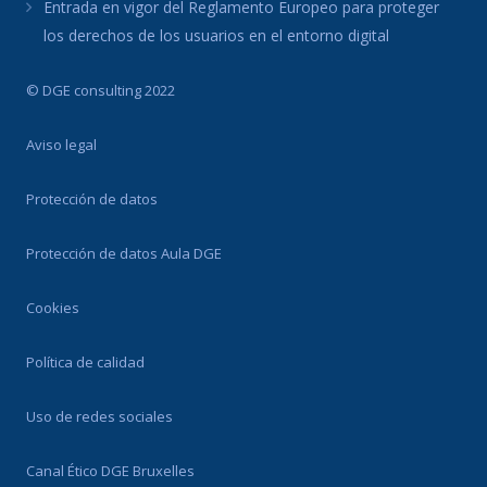
Entrada en vigor del Reglamento Europeo para proteger
los derechos de los usuarios en el entorno digital
© DGE consulting 2022
Aviso legal
Protección de datos
Protección de datos Aula DGE
Cookies
Política de calidad
Uso de redes sociales
Canal Ético DGE Bruxelles