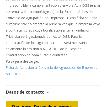
imprescindible la cumplimentación y envío a Aula DGE (enviar
por email a formacion@dge.es) de la 'Ficha de Adhesión al
Convenio de Agrupación de Empresas'. Dicha ficha se debe
cumplimentar solamente la primera vez que la empresa vaya
a contratar cursos cuya bonificación ante la Fundación
Tripartita esté gestionada por AULA DGE. Para la
contratación de los siguientes cursos será necesaria
solamente la emisión a AULA DGE de la Ficha de
Contratación de cada curso a contratar.
Pulsa para descargar:
Ficha de Adhesión al Convenio de Agrupación de Empresas
Aula DGE
.
Datos de contacto
Siguiente: Datos de alumnos