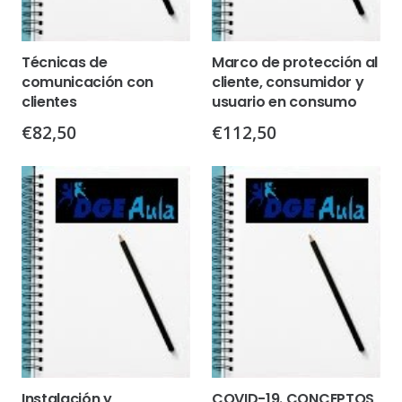
Técnicas de
Marco de protección al
comunicación con
cliente, consumidor y
clientes
usuario en consumo
€
82,50
€
112,50
Instalación y
COVID-19. CONCEPTOS