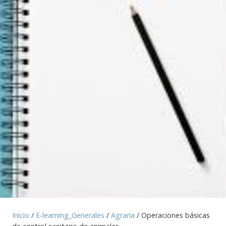
Inicio
/
E-learning_Generales
/
Agraria
/ Operaciones básicas