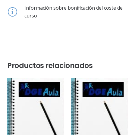
Información sobre bonificación del coste de
curso
Productos relacionados