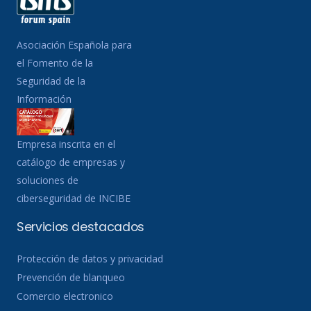
Asociación Española para
el Fomento de la
Seguridad de la
Información
Empresa inscrita en el
catálogo de empresas y
soluciones de
ciberseguridad de INCIBE
Servicios destacados
Protección de datos y privacidad
Prevención de blanqueo
Comercio electronico