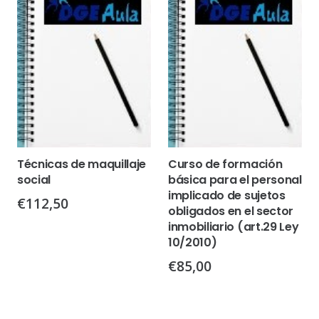
Técnicas de maquillaje
Curso de formación
social
básica para el personal
implicado de sujetos
€
112,50
obligados en el sector
inmobiliario (art.29 Ley
10/2010)
€
85,00