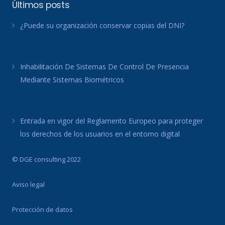
Últimos posts
¿Puede su organización conservar copias del DNI?
Inhabilitación De Sistemas De Control De Presencia
Mediante Sistemas Biométricos
Entrada en vigor del Reglamento Europeo para proteger
los derechos de los usuarios en el entorno digital
© DGE consulting 2022
Aviso legal
Protección de datos