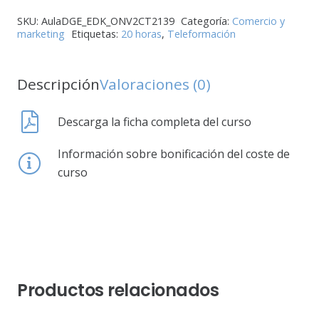
SKU:
AulaDGE_EDK_ONV2CT2139
Categoría:
Comercio y
marketing
Etiquetas:
20 horas
,
Teleformación
Descripción
Valoraciones (0)
Descarga la ficha completa del curso
Información sobre bonificación del coste de
curso
Productos relacionados