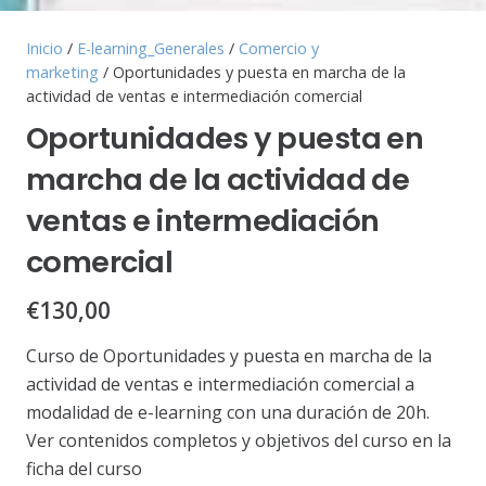
Inicio
/
E-learning_Generales
/
Comercio y
marketing
/ Oportunidades y puesta en marcha de la
actividad de ventas e intermediación comercial
Oportunidades y puesta en
marcha de la actividad de
ventas e intermediación
comercial
€
130,00
Curso de Oportunidades y puesta en marcha de la
actividad de ventas e intermediación comercial a
modalidad de e-learning con una duración de 20h.
Ver contenidos completos y objetivos del curso en la
ficha del curso