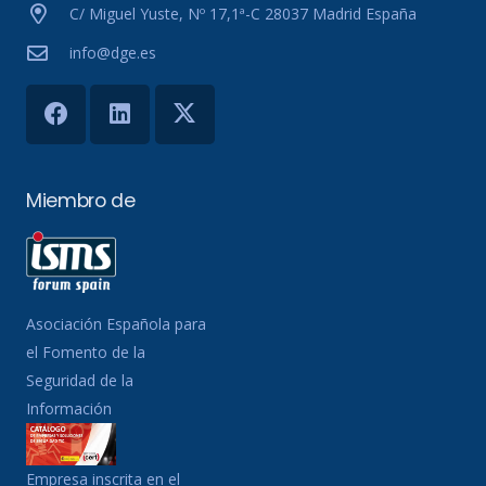
C/ Miguel Yuste, Nº 17,1ª-C 28037 Madrid España
info@dge.es
Miembro de
Asociación Española para
el Fomento de la
Seguridad de la
Información
Empresa inscrita en el