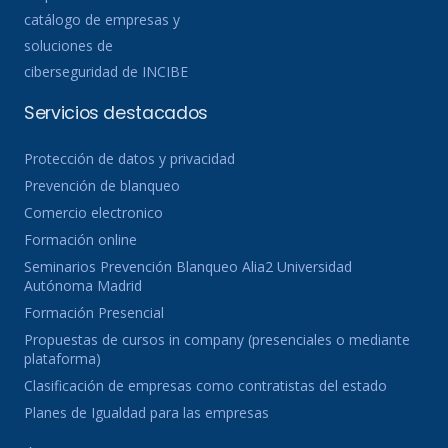
catálogo de empresas y
soluciones de
ciberseguridad de INCIBE
Servicios destacados
Protección de datos y privacidad
Prevención de blanqueo
Comercio electronico
Formación online
Seminarios Prevención Blanqueo Alia2 Universidad
Autónoma Madrid
Formación Presencial
Propuestas de cursos in company (presenciales o mediante
plataforma)
Clasificación de empresas como contratistas del estado
Planes de Igualdad para las empresas