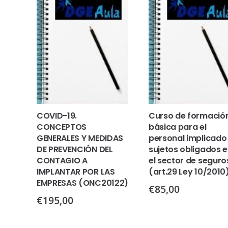
COVID-19.
Curso de formació
CONCEPTOS
básica para el
GENERALES Y MEDIDAS
personal implicado
DE PREVENCIÓN DEL
sujetos obligados 
CONTAGIO A
el sector de seguro
IMPLANTAR POR LAS
(art.29 Ley 10/2010
EMPRESAS (ONC20122)
€
85,00
€
195,00