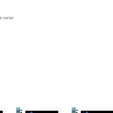
e curso