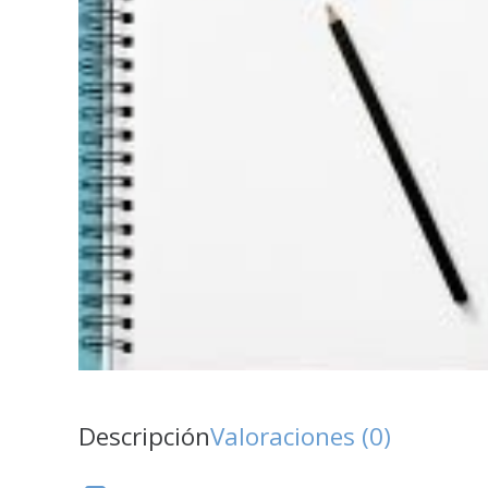
Descripción
Valoraciones (0)