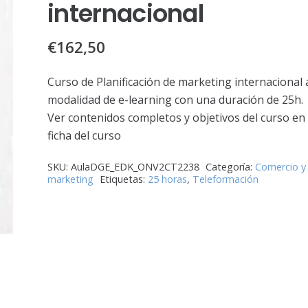
internacional
€
162,50
Curso de Planificación de marketing internacional 
modalidad de e-learning con una duración de 25h.
Ver contenidos completos y objetivos del curso en 
ficha del curso
SKU:
AulaDGE_EDK_ONV2CT2238
Categoría:
Comercio y
marketing
Etiquetas:
25 horas
,
Teleformación