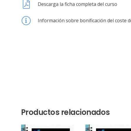
Descarga la ficha completa del curso
Información sobre bonificación del coste d
Productos relacionados