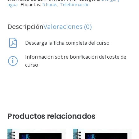
agua
Etiquetas:
5 horas
,
Teleformación
Descripción
Valoraciones (0)
Descarga la ficha completa del curso
Información sobre bonificación del coste de
curso
Productos relacionados