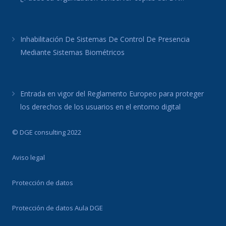
Inhabilitación De Sistemas De Control De Presencia
Mediante Sistemas Biométricos
Entrada en vigor del Reglamento Europeo para proteger
los derechos de los usuarios en el entorno digital
© DGE consulting 2022
Aviso legal
Protección de datos
Protección de datos Aula DGE