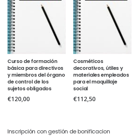
Curso de formación
Cosméticos
básica para directivos
decorativos, útiles y
y miembros del órgano
materiales empleados
de control de los
para el maquillaje
sujetos obligados
social
€
120,00
€
112,50
Inscripción con gestión de bonificacion