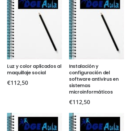
Luz y color aplicados al
Instalación y
maquillaje social
configuración del
software antivirus en
€
112,50
sistemas
microinformáticos
€
112,50