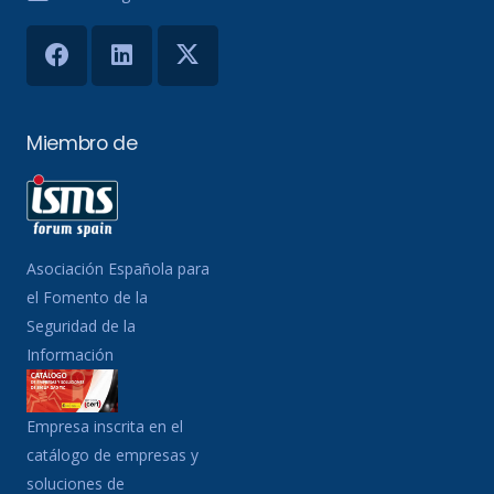
Miembro de
Asociación Española para
el Fomento de la
Seguridad de la
Información
Empresa inscrita en el
catálogo de empresas y
soluciones de