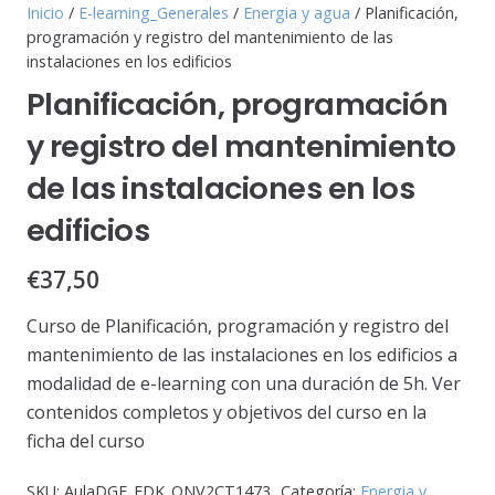
Inicio
/
E-learning_Generales
/
Energia y agua
/ Planificación,
programación y registro del mantenimiento de las
instalaciones en los edificios
Planificación, programación
y registro del mantenimiento
de las instalaciones en los
edificios
€
37,50
Curso de Planificación, programación y registro del
mantenimiento de las instalaciones en los edificios a
modalidad de e-learning con una duración de 5h. Ver
contenidos completos y objetivos del curso en la
ficha del curso
SKU:
AulaDGE_EDK_ONV2CT1473
Categoría:
Energia y